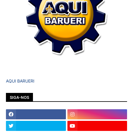
AQUI BARUERI
SIGA-NOS