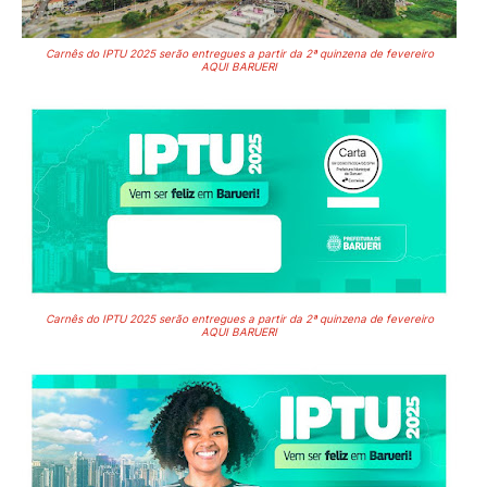
Carnês do IPTU 2025 serão entregues a partir da 2ª quinzena de fevereiro
AQUI BARUERI
Carnês do IPTU 2025 serão entregues a partir da 2ª quinzena de fevereiro
AQUI BARUERI