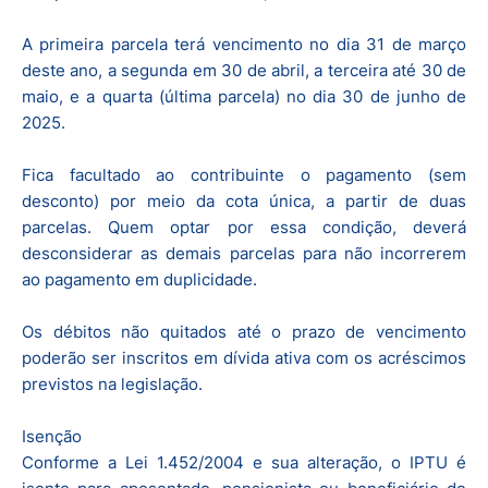
A primeira parcela terá vencimento no dia 31 de março
deste ano, a segunda em 30 de abril, a terceira até 30 de
maio, e a quarta (última parcela) no dia 30 de junho de
2025.
Fica facultado ao contribuinte o pagamento (sem
desconto) por meio da cota única, a partir de duas
parcelas. Quem optar por essa condição, deverá
desconsiderar as demais parcelas para não incorrerem
ao pagamento em duplicidade.
Os débitos não quitados até o prazo de vencimento
poderão ser inscritos em dívida ativa com os acréscimos
previstos na legislação.
Isenção
Conforme a Lei 1.452/2004 e sua alteração, o IPTU é