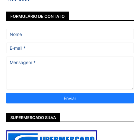
FORMULÁRIO DE CONTATO
SUPERMERCADO SILVA