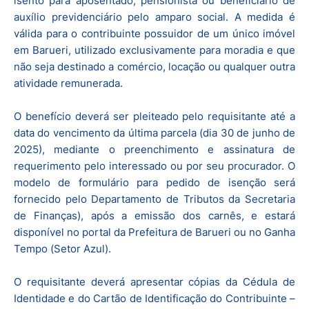
isento para aposentado, pensionista ou beneficiário de
auxílio previdenciário pelo amparo social. A medida é
válida para o contribuinte possuidor de um único imóvel
em Barueri, utilizado exclusivamente para moradia e que
não seja destinado a comércio, locação ou qualquer outra
atividade remunerada.
O benefício deverá ser pleiteado pelo requisitante até a
data do vencimento da última parcela (dia 30 de junho de
2025), mediante o preenchimento e assinatura de
requerimento pelo interessado ou por seu procurador. O
modelo de formulário para pedido de isenção será
fornecido pelo Departamento de Tributos da Secretaria
de Finanças), após a emissão dos carnês, e estará
disponível no portal da Prefeitura de Barueri ou no Ganha
Tempo (Setor Azul).
O requisitante deverá apresentar cópias da Cédula de
Identidade e do Cartão de Identificação do Contribuinte –