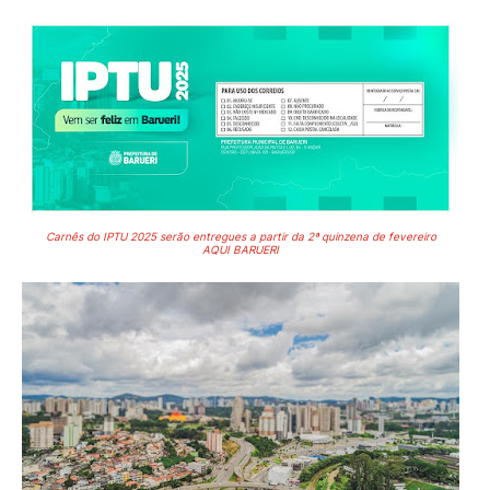
Carnês do IPTU 2025 serão entregues a partir da 2ª quinzena de fevereiro
AQUI BARUERI