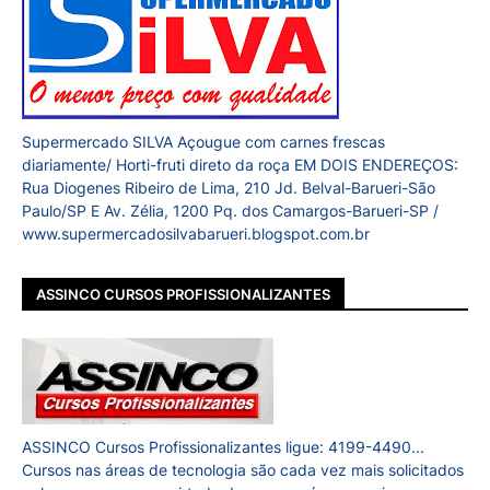
Supermercado SILVA Açougue com carnes frescas
diariamente/ Horti-fruti direto da roça EM DOIS ENDEREÇOS:
Rua Diogenes Ribeiro de Lima, 210 Jd. Belval-Barueri-São
Paulo/SP E Av. Zélia, 1200 Pq. dos Camargos-Barueri-SP /
www.supermercadosilvabarueri.blogspot.com.br
ASSINCO CURSOS PROFISSIONALIZANTES
ASSINCO Cursos Profissionalizantes ligue: 4199-4490...
Cursos nas áreas de tecnologia são cada vez mais solicitados