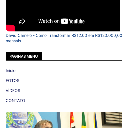
David Camelô - Como Transformar R$12.00 em R$120.000,00
mensais
PÁGINAS MENU
Inicio
FOTOS
VÍDEOS
CONTATO