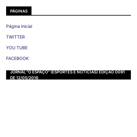
PÁGINAS
Página inicial
TWITTER
YOU TUBE
FACEBOOK
JORNAL "O ESPAÇO" (ESPORTES E NOTÍCIAS) EDIÇÃO 0091
DE 12/05/2016