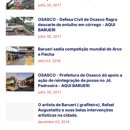
julho 30, 2017
OSASCO - Defesa Civil de Osasco flagra
descarte de entulho em córrego - AQUI
BARUERI
julho 30, 2017
Barueri sedia competição mundial de Arco
e Flecha
abril 03, 2018
OSASCO - Prefeitura de Osasco dá apoio a
ação de reintegração de posse no Jd.
Padroeira - AQUI BARUERI
julho 30, 2017
O artista de Barueri ( grafiteiro), Rafael
Augustaitiz e suas belas intervenções
artísticas na cidade.
dezembro 02, 2014