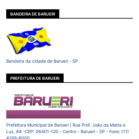
BANDEIRA DE BARUERI
Bandeira da cidade de Barueri - SP
PREFEITURA DE BARUERI
Prefeitura Municipal de Barueri | Rua Prof. João da Matta e
Luz, 84 -CEP: 06401-120 - Centro - Barueri - SP - Fone: (11)
4199-8000