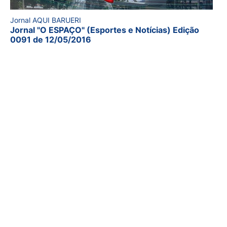
Jornal AQUI BARUERI
Jornal "O ESPAÇO" (Esportes e Notícias) Edição
0091 de 12/05/2016