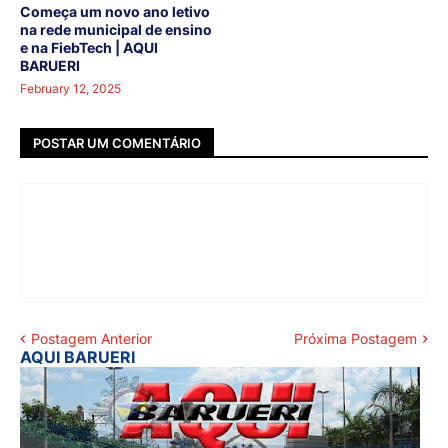
Começa um novo ano letivo
na rede municipal de ensino
e na FiebTech | AQUI
BARUERI
February 12, 2025
POSTAR UM COMENTÁRIO
Postagem Anterior
Próxima Postagem
AQUI BARUERI