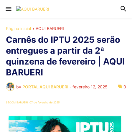
Página inicial
AQUI BARUERI
Carnês do IPTU 2025 serão
entregues a partir da 2ª
quinzena de fevereiro | AQUI
BARUERI
by
PORTAL AQUI BARUERI
-
fevereiro 12, 2025
0
SECOM BARUERI, 07 de fevereiro de 2025