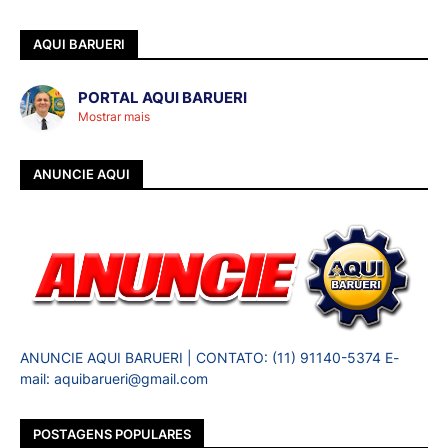
AQUI BARUERI
PORTAL AQUI BARUERI
Mostrar mais
ANUNCIE AQUI
ANUNCIE AQUI BARUERI | CONTATO: (11) 91140-5374 E-
mail: aquibarueri@gmail.com
POSTAGENS POPULARES