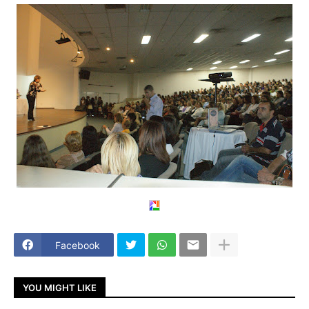
Facebook
YOU MIGHT LIKE