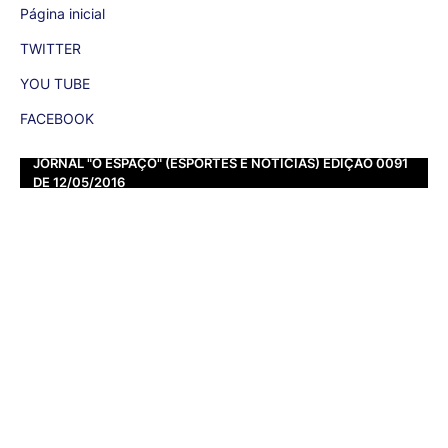
Página inicial
TWITTER
YOU TUBE
FACEBOOK
JORNAL "O ESPAÇO" (ESPORTES E NOTÍCIAS) EDIÇÃO 0091
DE 12/05/2016