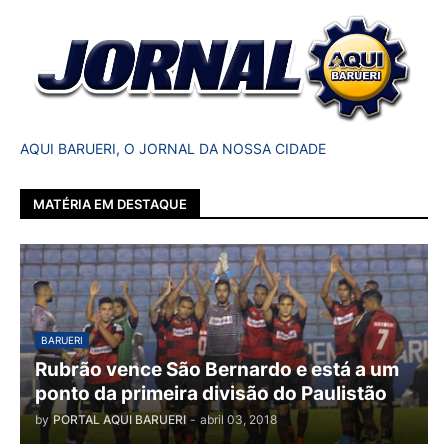
AQUI BARUERI, O JORNAL DA NOSSA CIDADE
MATÉRIA EM DESTAQUE
BARUERI
Rubrão vence São Bernardo e está a um
ponto da primeira divisão do Paulistão
by
PORTAL AQUI BARUERI
-
abril 03, 2018