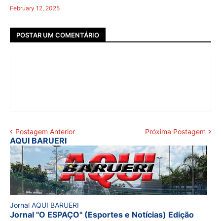
February 12, 2025
POSTAR UM COMENTÁRIO
Postagem Anterior
Próxima Postagem
AQUI BARUERI
Jornal AQUI BARUERI
Jornal "O ESPAÇO" (Esportes e Notícias) Edição