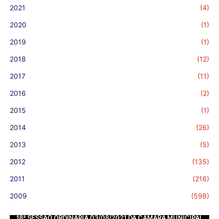
2021
(4)
2020
(1)
2019
(1)
2018
(12)
2017
(11)
2016
(2)
2015
(1)
2014
(26)
2013
(5)
2012
(135)
2011
(216)
2009
(598)
18ª SESSÃO ORDINÁRIA 03/08/2021 DA CÂMARA MUNICIPAL