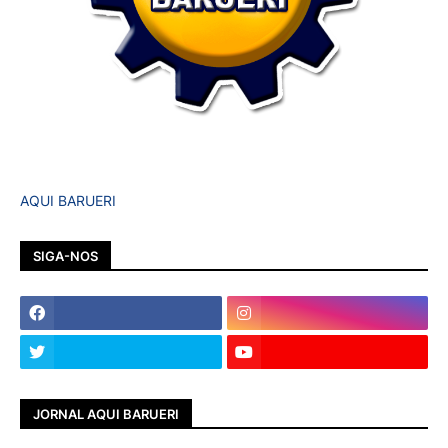
AQUI BARUERI
SIGA-NOS
JORNAL AQUI BARUERI