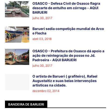
OSASCO - Defesa Civil de Osasco flagra
descarte de entulho em córrego - AQUI
BARUERI
julho 30, 2017
Barueri sedia competição mundial de Arco
e Flecha
abril 03, 2018
OSASCO - Prefeitura de Osasco dá apoio a
ação de reintegração de posse no Jd.
Padroeira - AQUI BARUERI
julho 30, 2017
O artista de Barueri ( grafiteiro), Rafael
Augustaitiz e suas belas intervenções
artísticas na cidade.
dezembro 02, 2014
BANDEIRA DE BARUERI