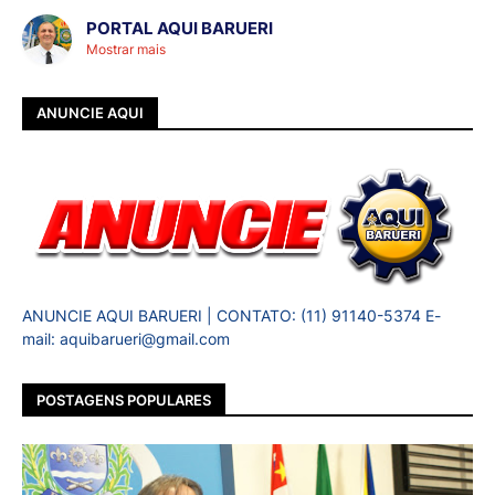
PORTAL AQUI BARUERI
Mostrar mais
ANUNCIE AQUI
ANUNCIE AQUI BARUERI | CONTATO: (11) 91140-5374 E-
mail: aquibarueri@gmail.com
POSTAGENS POPULARES