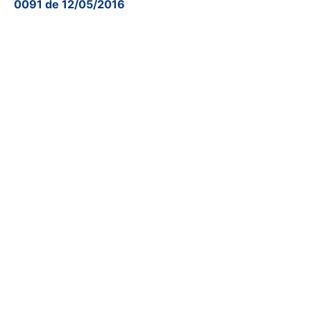
0091 de 12/05/2016