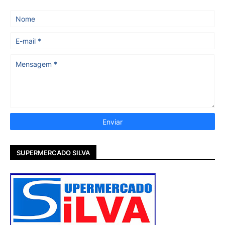
SUPERMERCADO SILVA