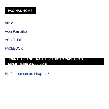
PÁGINAS HOME
Inicio
Aqui Parnaíba
YOU TUBE
FACEBOOK
JORNAL O BANDEIRANTE 5ª EDIÇÃO CRISTOVÃO
MARINHEIRO 24/03/2018
Ele é o homem de Pirapora?