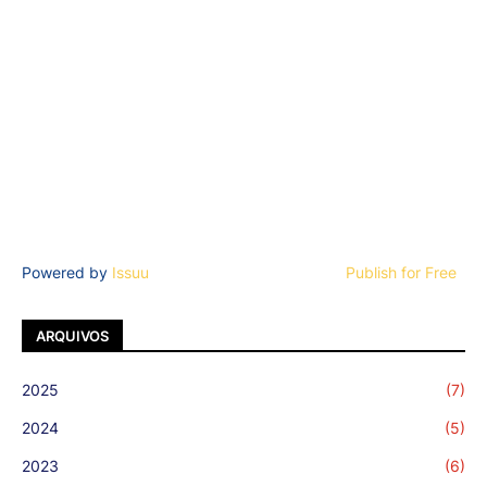
Powered by
Issuu
Publish for Free
ARQUIVOS
2025
(7)
2024
(5)
2023
(6)