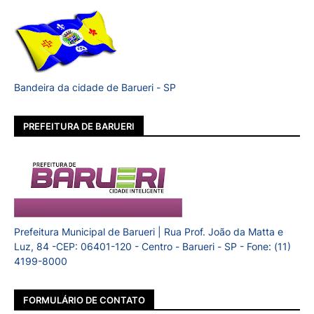
Bandeira da cidade de Barueri - SP
PREFEITURA DE BARUERI
Prefeitura Municipal de Barueri | Rua Prof. João da Matta e
Luz, 84 -CEP: 06401-120 - Centro - Barueri - SP - Fone: (11)
4199-8000
FORMULÁRIO DE CONTATO