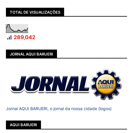
TOTAL DE VISUALIZAÇÕES
289,042
JORNAL AQUI BARUERI
Jornal AQUI BARUERI, o jornal da nossa cidade (logos)
AQUI BARUERI