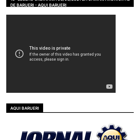
DE BARUERI - AQUI BARUERI
AQUI BARUERI