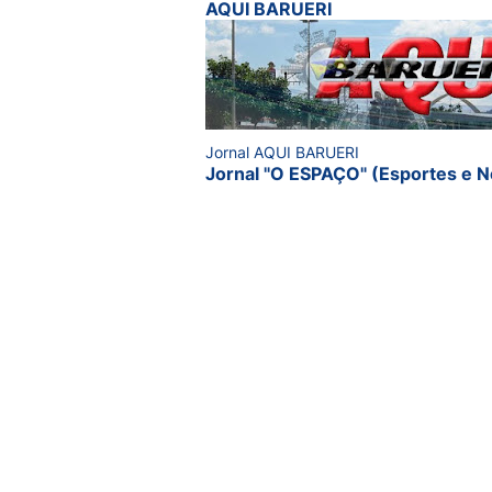
AQUI BARUERI
Jornal AQUI BARUERI
Jornal "O ESPAÇO" (Esportes e N