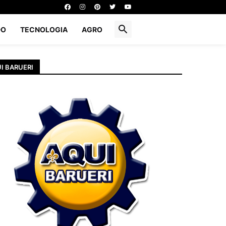
DO
TECNOLOGIA
AGRO
I BARUERI