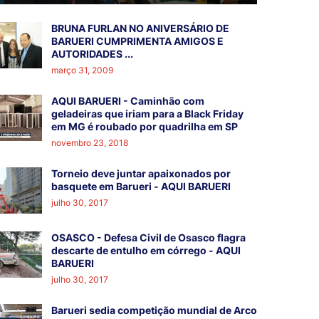
BRUNA FURLAN NO ANIVERSÁRIO DE
BARUERI CUMPRIMENTA AMIGOS E
AUTORIDADES ...
março 31, 2009
AQUI BARUERI - Caminhão com
geladeiras que iriam para a Black Friday
em MG é roubado por quadrilha em SP
novembro 23, 2018
Torneio deve juntar apaixonados por
basquete em Barueri - AQUI BARUERI
julho 30, 2017
OSASCO - Defesa Civil de Osasco flagra
descarte de entulho em córrego - AQUI
BARUERI
julho 30, 2017
Barueri sedia competição mundial de Arco