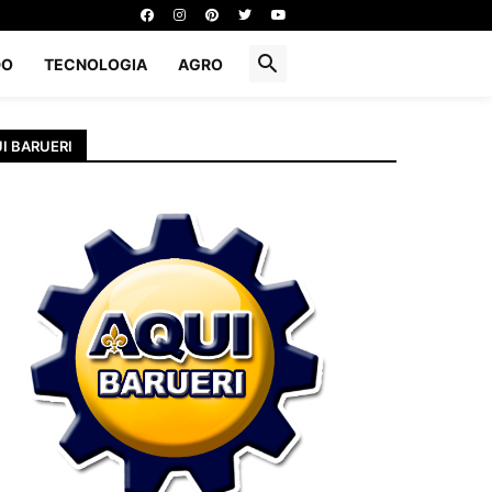
DO
TECNOLOGIA
AGRO
I BARUERI