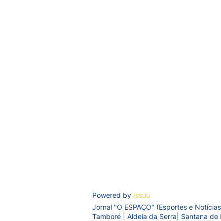
Powered by
Issuu
Jornal "O ESPAÇO" (Esportes e Notícias
Tamboré | Aldeia da Serra| Santana de 