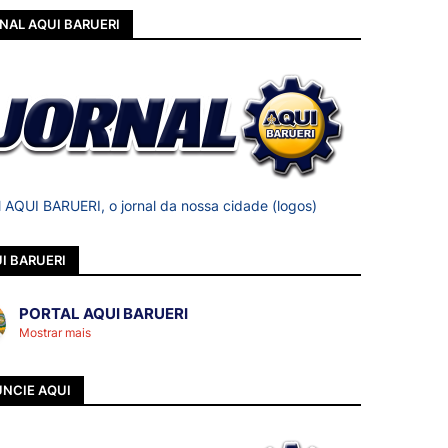
NAL AQUI BARUERI
l AQUI BARUERI, o jornal da nossa cidade (logos)
I BARUERI
PORTAL AQUI BARUERI
Mostrar mais
NCIE AQUI