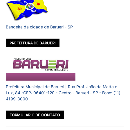
Bandeira da cidade de Barueri - SP
PREFEITURA DE BARUERI
Prefeitura Municipal de Barueri | Rua Prof. João da Matta e
Luz, 84 -CEP: 06401-120 - Centro - Barueri - SP - Fone: (11)
4199-8000
FORMULÁRIO DE CONTATO