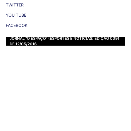
TWITTER
YOU TUBE
FACEBOOK
JORNAL "O ESPAÇO" (ESPORTES E NOTÍCIAS) EDIÇÃO 0091
DE 12/05/2016