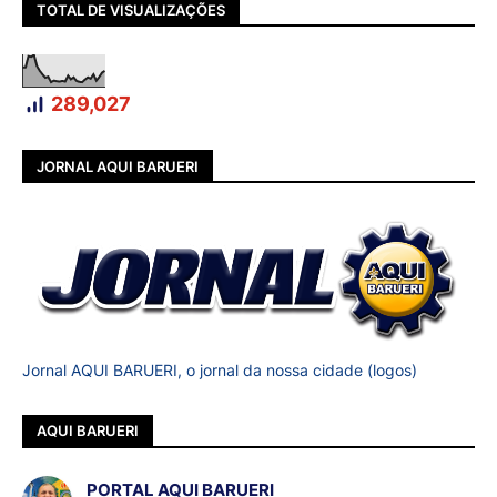
TOTAL DE VISUALIZAÇÕES
289,027
JORNAL AQUI BARUERI
Jornal AQUI BARUERI, o jornal da nossa cidade (logos)
AQUI BARUERI
PORTAL AQUI BARUERI