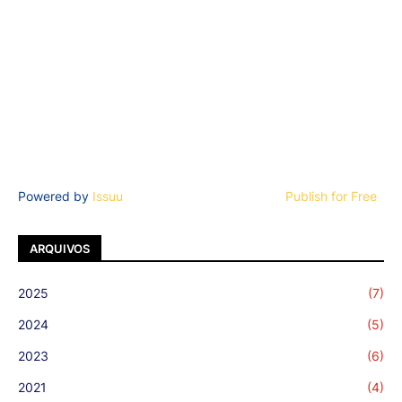
Powered by
Issuu
Publish for Free
ARQUIVOS
2025
(7)
2024
(5)
2023
(6)
2021
(4)