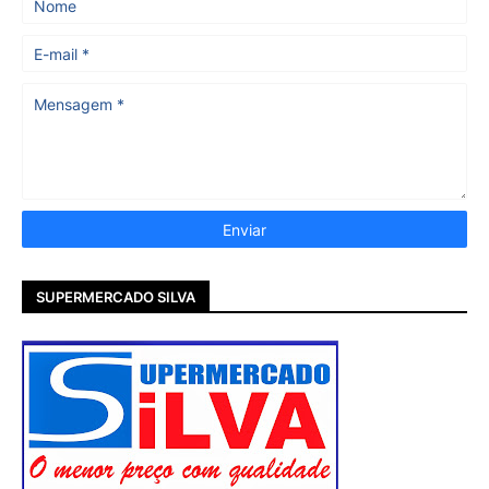
SUPERMERCADO SILVA