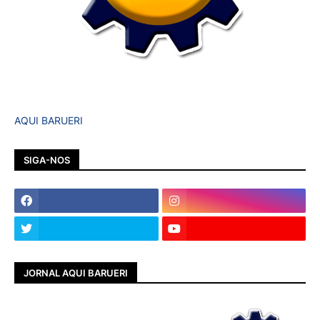
AQUI BARUERI
SIGA-NOS
JORNAL AQUI BARUERI