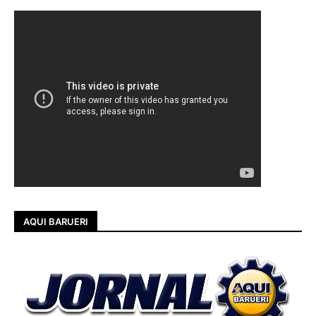
AQUI BARUERI