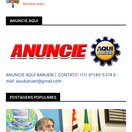
Mostrar mais
ANUNCIE AQUI
ANUNCIE AQUI BARUERI | CONTATO: (11) 91140-5374 E-
mail: aquibarueri@gmail.com
POSTAGENS POPULARES