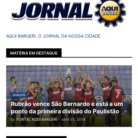
AQUI BARUERI, O JORNAL DA NOSSA CIDADE
MATÉRIA EM DESTAQUE
BARUERI
Rubrão vence São Bernardo e está a um
ponto da primeira divisão do Paulistão
by
PORTAL AQUI BARUERI
-
abril 03, 2018