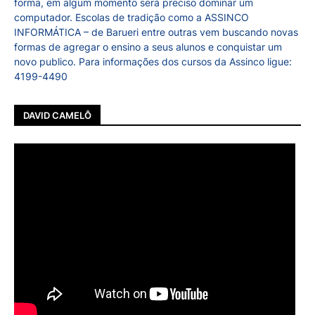
forma, em algum momento será preciso dominar um
computador. Escolas de tradição como a ASSINCO
INFORMÁTICA – de Barueri entre outras vem buscando novas
formas de agregar o ensino a seus alunos e conquistar um
novo publico. Para informações dos cursos da Assinco ligue:
4199-4490
DAVID CAMELÔ