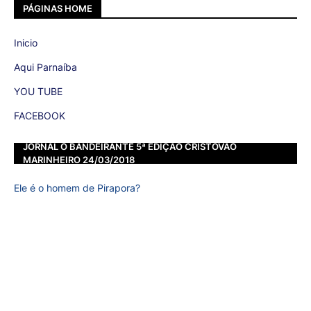
PÁGINAS HOME
Inicio
Aqui Parnaíba
YOU TUBE
FACEBOOK
JORNAL O BANDEIRANTE 5ª EDIÇÃO CRISTOVÃO
MARINHEIRO 24/03/2018
Ele é o homem de Pirapora?