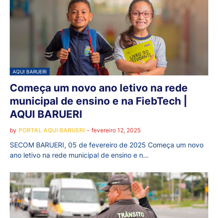
AQUI BARUERI
Começa um novo ano letivo na rede
municipal de ensino e na FiebTech |
AQUI BARUERI
by
PORTAL AQUI BARUERI
-
fevereiro 12, 2025
SECOM BARUERI, 05 de fevereiro de 2025 Começa um novo
ano letivo na rede municipal de ensino e n…