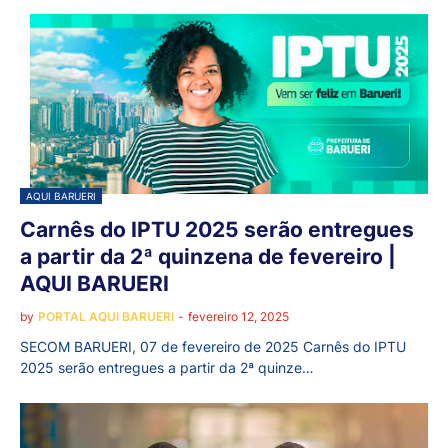
AQUI BARUERI
Carnês do IPTU 2025 serão entregues
a partir da 2ª quinzena de fevereiro |
AQUI BARUERI
by
PORTAL AQUI BARUERI
-
fevereiro 12, 2025
SECOM BARUERI, 07 de fevereiro de 2025 Carnês do IPTU
2025 serão entregues a partir da 2ª quinze…