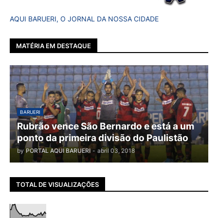
AQUI BARUERI, O JORNAL DA NOSSA CIDADE
MATÉRIA EM DESTAQUE
BARUERI
Rubrão vence São Bernardo e está a um
ponto da primeira divisão do Paulistão
by
PORTAL AQUI BARUERI
-
abril 03, 2018
TOTAL DE VISUALIZAÇÕES