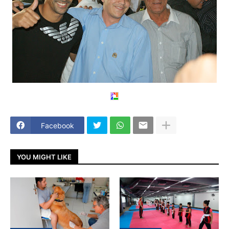
Facebook
YOU MIGHT LIKE