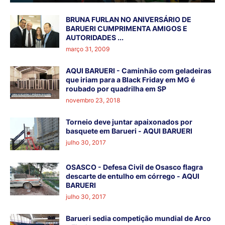
BRUNA FURLAN NO ANIVERSÁRIO DE
BARUERI CUMPRIMENTA AMIGOS E
AUTORIDADES ...
março 31, 2009
AQUI BARUERI - Caminhão com geladeiras
que iriam para a Black Friday em MG é
roubado por quadrilha em SP
novembro 23, 2018
Torneio deve juntar apaixonados por
basquete em Barueri - AQUI BARUERI
julho 30, 2017
OSASCO - Defesa Civil de Osasco flagra
descarte de entulho em córrego - AQUI
BARUERI
julho 30, 2017
Barueri sedia competição mundial de Arco