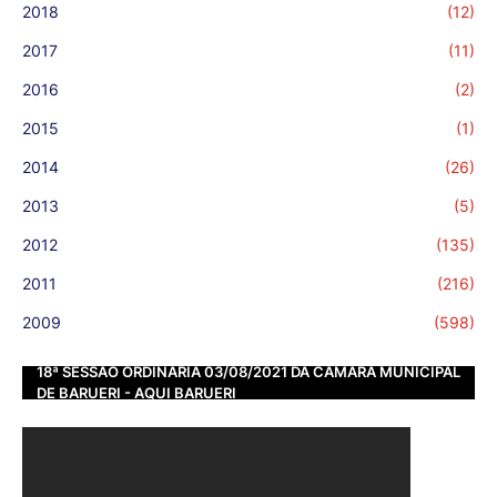
2018
(12)
2017
(11)
2016
(2)
2015
(1)
2014
(26)
2013
(5)
2012
(135)
2011
(216)
2009
(598)
18ª SESSÃO ORDINÁRIA 03/08/2021 DA CÂMARA MUNICIPAL
DE BARUERI - AQUI BARUERI