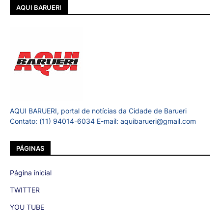
AQUI BARUERI
AQUI BARUERI, portal de notícias da Cidade de Barueri
Contato: (11) 94014-6034 E-mail: aquibarueri@gmail.com
PÁGINAS
Página inicial
TWITTER
YOU TUBE