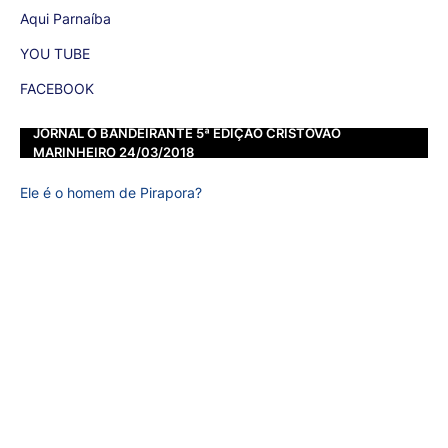
Aqui Parnaíba
YOU TUBE
FACEBOOK
JORNAL O BANDEIRANTE 5ª EDIÇÃO CRISTOVÃO
MARINHEIRO 24/03/2018
Ele é o homem de Pirapora?