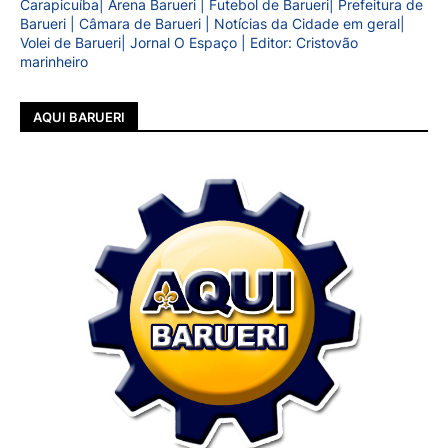
Carapicuíba| Arena Barueri | Futebol de Barueri| Prefeitura de
Barueri | Câmara de Barueri | Notícias da Cidade em geral|
Volei de Barueri| Jornal O Espaço | Editor: Cristovão
marinheiro
AQUI BARUERI