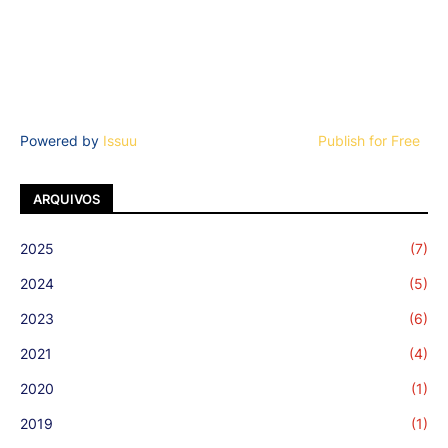
Powered by
Issuu
Publish for Free
ARQUIVOS
2025
(7)
2024
(5)
2023
(6)
2021
(4)
2020
(1)
2019
(1)