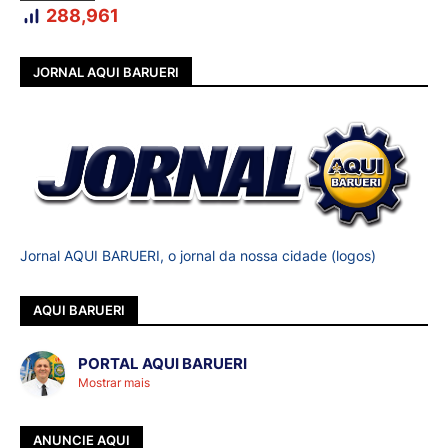
288,961
JORNAL AQUI BARUERI
Jornal AQUI BARUERI, o jornal da nossa cidade (logos)
AQUI BARUERI
PORTAL AQUI BARUERI
Mostrar mais
ANUNCIE AQUI