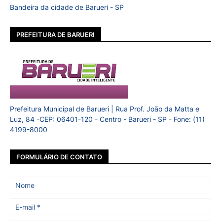
Bandeira da cidade de Barueri - SP
PREFEITURA DE BARUERI
Prefeitura Municipal de Barueri | Rua Prof. João da Matta e
Luz, 84 -CEP: 06401-120 - Centro - Barueri - SP - Fone: (11)
4199-8000
FORMULÁRIO DE CONTATO