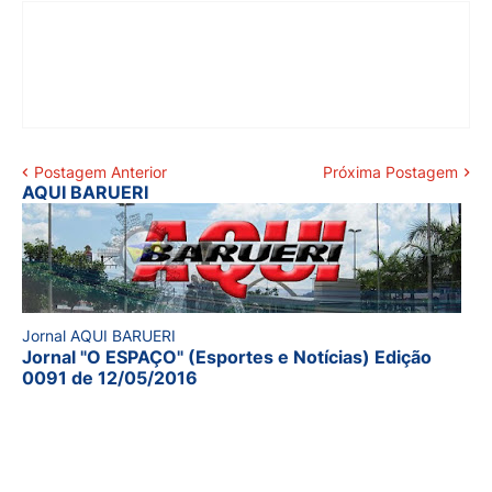
Postagem Anterior
Próxima Postagem
AQUI BARUERI
Jornal AQUI BARUERI
Jornal "O ESPAÇO" (Esportes e Notícias) Edição
0091 de 12/05/2016