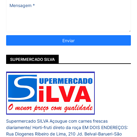
SUPERMERCADO SILVA
Supermercado SILVA Açougue com carnes frescas
diariamente/ Horti-fruti direto da roça EM DOIS ENDEREÇOS:
Rua Diogenes Ribeiro de Lima, 210 Jd. Belval-Barueri-São