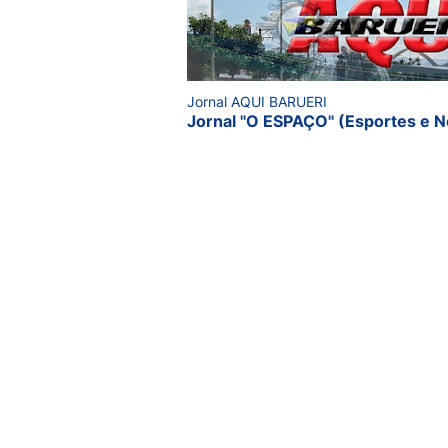
Jornal AQUI BARUERI
Jornal "O ESPAÇO" (Esportes e N