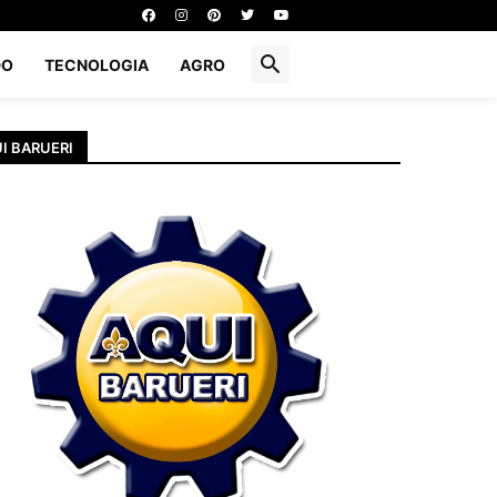
DO
TECNOLOGIA
AGRO
I BARUERI