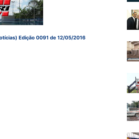
otícias) Edição 0091 de 12/05/2016