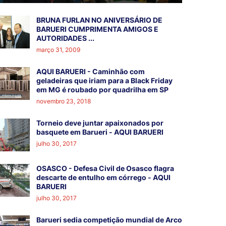
BRUNA FURLAN NO ANIVERSÁRIO DE
BARUERI CUMPRIMENTA AMIGOS E
AUTORIDADES ...
março 31, 2009
AQUI BARUERI - Caminhão com
geladeiras que iriam para a Black Friday
em MG é roubado por quadrilha em SP
novembro 23, 2018
Torneio deve juntar apaixonados por
basquete em Barueri - AQUI BARUERI
julho 30, 2017
OSASCO - Defesa Civil de Osasco flagra
descarte de entulho em córrego - AQUI
BARUERI
julho 30, 2017
Barueri sedia competição mundial de Arco