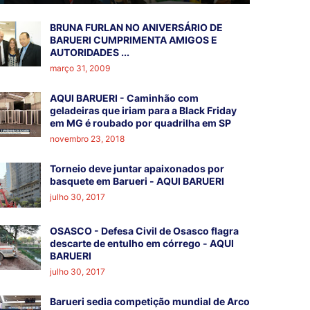
BRUNA FURLAN NO ANIVERSÁRIO DE
BARUERI CUMPRIMENTA AMIGOS E
AUTORIDADES ...
março 31, 2009
AQUI BARUERI - Caminhão com
geladeiras que iriam para a Black Friday
em MG é roubado por quadrilha em SP
novembro 23, 2018
Torneio deve juntar apaixonados por
basquete em Barueri - AQUI BARUERI
julho 30, 2017
OSASCO - Defesa Civil de Osasco flagra
descarte de entulho em córrego - AQUI
BARUERI
julho 30, 2017
Barueri sedia competição mundial de Arco