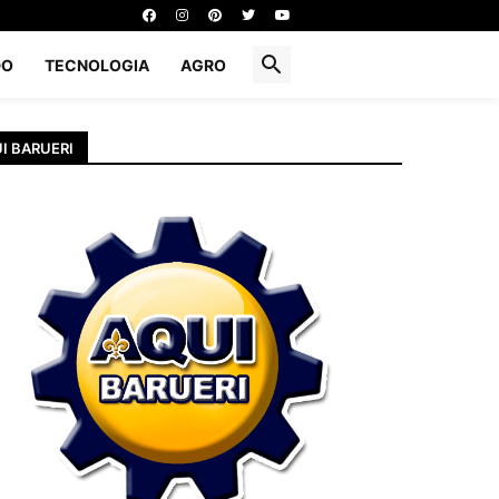
DO
TECNOLOGIA
AGRO
I BARUERI