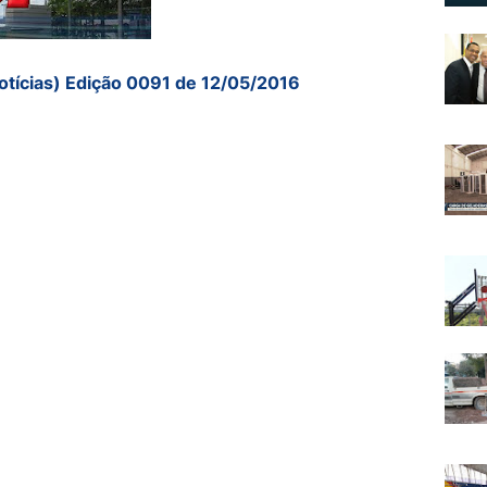
otícias) Edição 0091 de 12/05/2016