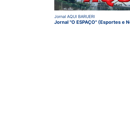
Jornal AQUI BARUERI
Jornal "O ESPAÇO" (Esportes e N