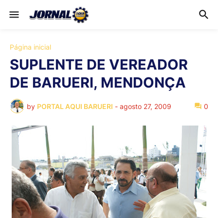
Página inicial
SUPLENTE DE VEREADOR
DE BARUERI, MENDONÇA
by
PORTAL AQUI BARUERI
-
agosto 27, 2009
0