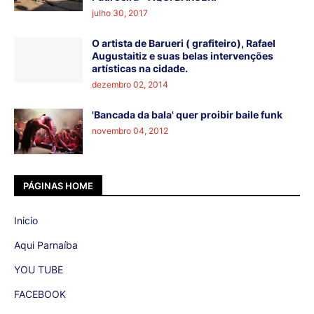
julho 30, 2017
O artista de Barueri ( grafiteiro), Rafael
Augustaitiz e suas belas intervenções
artísticas na cidade.
dezembro 02, 2014
'Bancada da bala' quer proibir baile funk
novembro 04, 2012
PÁGINAS HOME
Inicio
Aqui Parnaíba
YOU TUBE
FACEBOOK