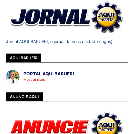
Jornal AQUI BARUERI, o jornal da nossa cidade (logos)
AQUI BARUERI
PORTAL AQUI BARUERI
Mostrar mais
ANUNCIE AQUI