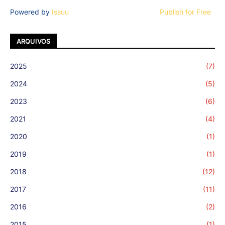
Powered by
Issuu
Publish for Free
ARQUIVOS
2025
(7)
2024
(5)
2023
(6)
2021
(4)
2020
(1)
2019
(1)
2018
(12)
2017
(11)
2016
(2)
2015
(1)