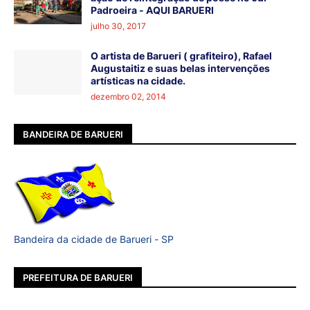
Padroeira - AQUI BARUERI
julho 30, 2017
O artista de Barueri ( grafiteiro), Rafael
Augustaitiz e suas belas intervenções
artísticas na cidade.
dezembro 02, 2014
BANDEIRA DE BARUERI
Bandeira da cidade de Barueri - SP
PREFEITURA DE BARUERI