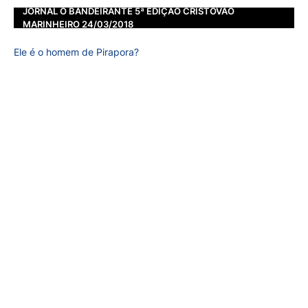
JORNAL O BANDEIRANTE 5ª EDIÇÃO CRISTOVÃO
MARINHEIRO 24/03/2018
Ele é o homem de Pirapora?