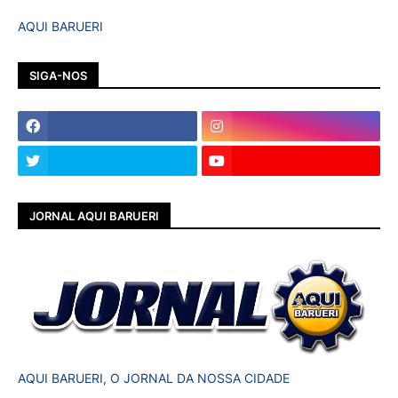
AQUI BARUERI
SIGA-NOS
JORNAL AQUI BARUERI
AQUI BARUERI, O JORNAL DA NOSSA CIDADE