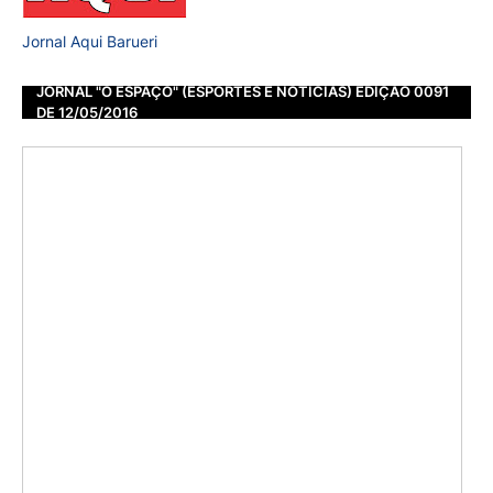
Jornal Aqui Barueri
JORNAL "O ESPAÇO" (ESPORTES E NOTÍCIAS) EDIÇÃO 0091
DE 12/05/2016