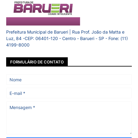
Prefeitura Municipal de Barueri | Rua Prof. João da Matta e
Luz, 84 -CEP: 06401-120 - Centro - Barueri - SP - Fone: (11)
4199-8000
FORMULÁRIO DE CONTATO