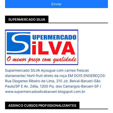
SUPERMERCADO SILVA
Supermercado SILVA Açougue com carnes frescas
diariamente/ Horti-fruti direto da roça EM DOIS ENDEREÇOS:
Rua Diogenes Ribeiro de Lima, 210 Jd. Belval-Barueri-São
Paulo/SP E Av. Zélia, 1200 Pq. dos Camargos-Barueri-SP /
www.supermercadosilvabarueri.blogspot.com.br
ASSINCO CURSOS PROFISSIONALIZANTES