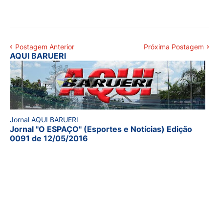
Postagem Anterior
Próxima Postagem
AQUI BARUERI
Jornal AQUI BARUERI
Jornal "O ESPAÇO" (Esportes e Notícias) Edição
0091 de 12/05/2016