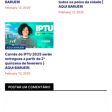
BARUERI
todos os polos da cidade |
AQUI BARUERI
February 12, 2025
February 12, 2025
AQUI BARUERI
Carnês do IPTU 2025 serão
entregues a partir da 2ª
quinzena de fevereiro |
AQUI BARUERI
February 12, 2025
POSTAR UM COMENTÁRIO