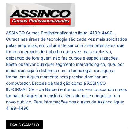
ASSINCO Cursos Profissionalizantes ligue: 4199-4490...
Cursos nas áreas de tecnologia são cada vez mais solicitados
pelas empresas, em virtude de ser uma área promissora que
torna o mercado de trabalho cada vez mais exclusivo,
deixando de fora quem não faz cursos e especializações.
Basta observar qualquer segmento mercadológico, que, por
maior que seja à distância com a tecnologia, de alguma
forma, em algum momento será preciso dominar um
computador. Escolas de tradição como a ASSINCO
INFORMÁTICA – de Barueri entre outras vem buscando novas
formas de agregar o ensino a seus alunos e conquistar um
novo publico. Para informações dos cursos da Assinco ligue:
4199-4490
DAVID CAMELÔ