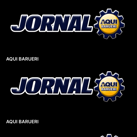
AQUI BARUERI
AQUI BARUERI