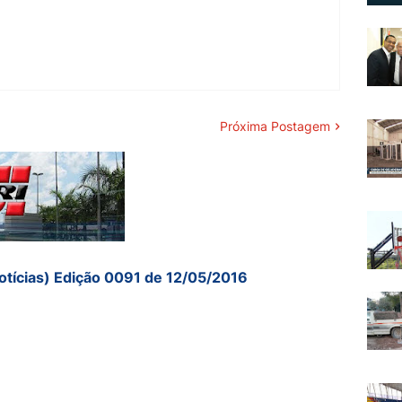
Próxima Postagem
otícias) Edição 0091 de 12/05/2016