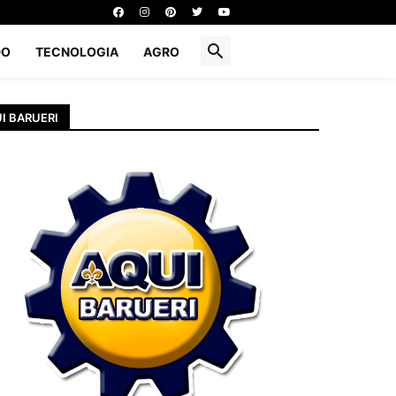
DO
TECNOLOGIA
AGRO
I BARUERI