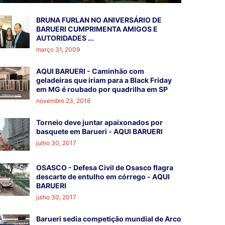
BRUNA FURLAN NO ANIVERSÁRIO DE
BARUERI CUMPRIMENTA AMIGOS E
AUTORIDADES ...
março 31, 2009
AQUI BARUERI - Caminhão com
geladeiras que iriam para a Black Friday
em MG é roubado por quadrilha em SP
novembro 23, 2018
Torneio deve juntar apaixonados por
basquete em Barueri - AQUI BARUERI
julho 30, 2017
OSASCO - Defesa Civil de Osasco flagra
descarte de entulho em córrego - AQUI
BARUERI
julho 30, 2017
Barueri sedia competição mundial de Arco