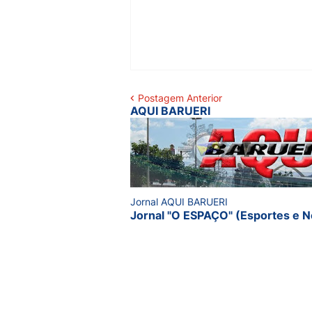
Postagem Anterior
AQUI BARUERI
Jornal AQUI BARUERI
Jornal "O ESPAÇO" (Esportes e N