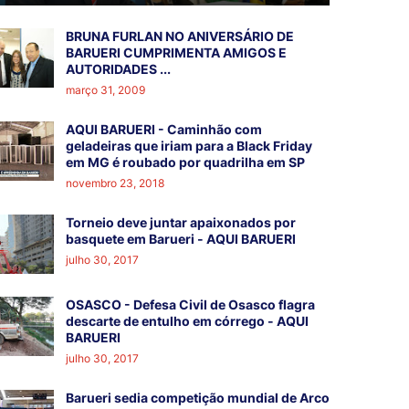
BRUNA FURLAN NO ANIVERSÁRIO DE
BARUERI CUMPRIMENTA AMIGOS E
AUTORIDADES ...
março 31, 2009
AQUI BARUERI - Caminhão com
geladeiras que iriam para a Black Friday
em MG é roubado por quadrilha em SP
novembro 23, 2018
Torneio deve juntar apaixonados por
basquete em Barueri - AQUI BARUERI
julho 30, 2017
OSASCO - Defesa Civil de Osasco flagra
descarte de entulho em córrego - AQUI
BARUERI
julho 30, 2017
Barueri sedia competição mundial de Arco