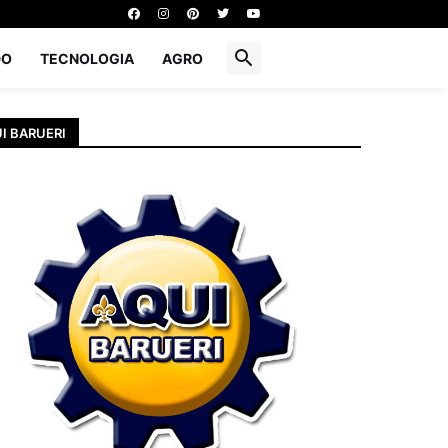
DO
TECNOLOGIA
AGRO
I BARUERI