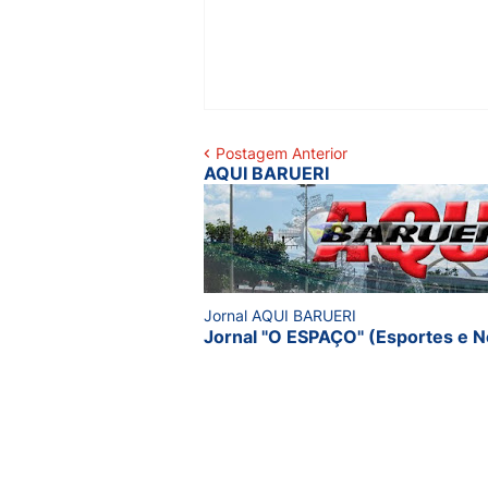
Postagem Anterior
AQUI BARUERI
Jornal AQUI BARUERI
Jornal "O ESPAÇO" (Esportes e N