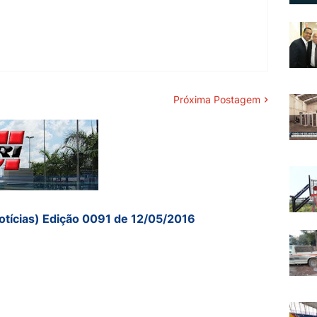
Próxima Postagem
otícias) Edição 0091 de 12/05/2016