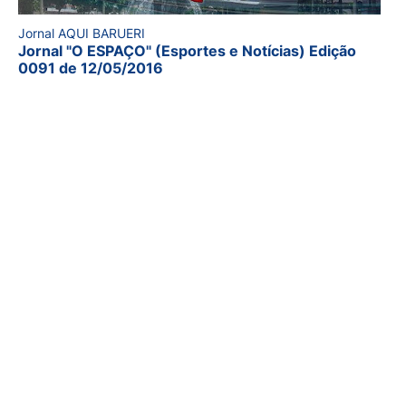
Jornal AQUI BARUERI
Jornal "O ESPAÇO" (Esportes e Notícias) Edição
0091 de 12/05/2016