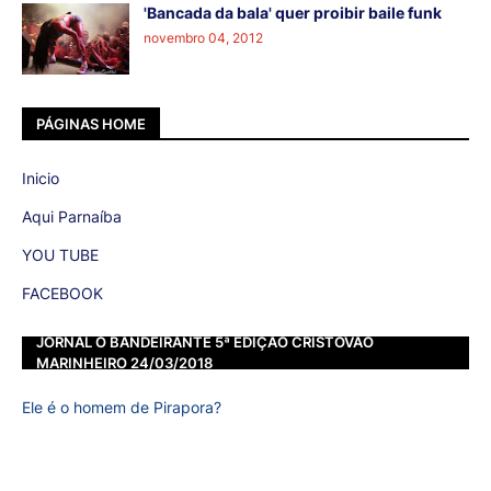
'Bancada da bala' quer proibir baile funk
novembro 04, 2012
PÁGINAS HOME
Inicio
Aqui Parnaíba
YOU TUBE
FACEBOOK
JORNAL O BANDEIRANTE 5ª EDIÇÃO CRISTOVÃO
MARINHEIRO 24/03/2018
Ele é o homem de Pirapora?