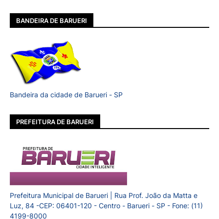
BANDEIRA DE BARUERI
Bandeira da cidade de Barueri - SP
PREFEITURA DE BARUERI
Prefeitura Municipal de Barueri | Rua Prof. João da Matta e
Luz, 84 -CEP: 06401-120 - Centro - Barueri - SP - Fone: (11)
4199-8000