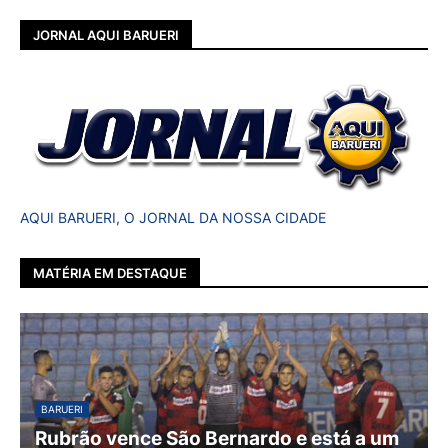
JORNAL AQUI BARUERI
AQUI BARUERI, O JORNAL DA NOSSA CIDADE
MATÉRIA EM DESTAQUE
BARUERI
Rubrão vence São Bernardo e está a um