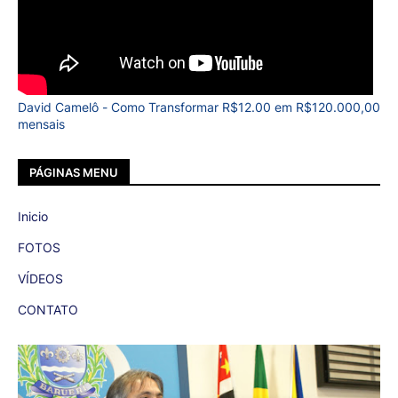
David Camelô - Como Transformar R$12.00 em R$120.000,00
mensais
PÁGINAS MENU
Inicio
FOTOS
VÍDEOS
CONTATO