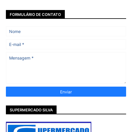
FORMULÁRIO DE CONTATO
SUPERMERCADO SILVA