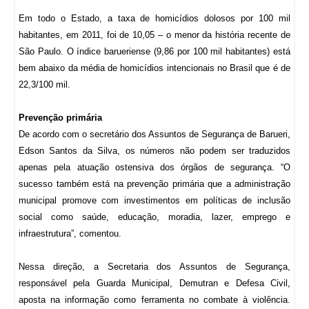
Em todo o Estado, a taxa de homicídios dolosos por 100 mil
habitantes, em 2011, foi de 10,05 – o menor da história recente de
São Paulo. O índice barueriense (9,86 por 100 mil habitantes) está
bem abaixo da média de homicídios intencionais no Brasil que é de
22,3/100 mil.
Prevenção primária
De acordo com o secretário dos Assuntos de Segurança de Barueri,
Edson Santos da Silva, os números não podem ser traduzidos
apenas pela atuação ostensiva dos órgãos de segurança. “O
sucesso também está na prevenção primária que a administração
municipal promove com investimentos em políticas de inclusão
social como saúde, educação, moradia, lazer, emprego e
infraestrutura”, comentou.
Nessa direção, a Secretaria dos Assuntos de Segurança,
responsável pela Guarda Municipal, Demutran e Defesa Civil,
aposta na informação como ferramenta no combate à violência.