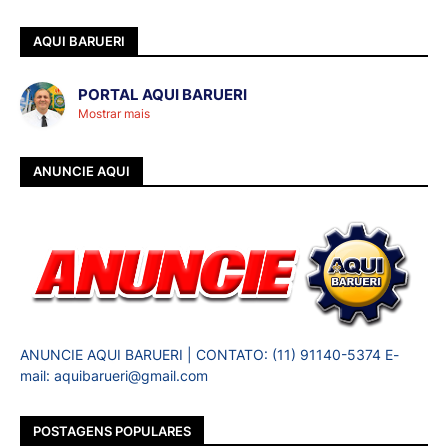
AQUI BARUERI
PORTAL AQUI BARUERI
Mostrar mais
ANUNCIE AQUI
ANUNCIE AQUI BARUERI | CONTATO: (11) 91140-5374 E-
mail: aquibarueri@gmail.com
POSTAGENS POPULARES