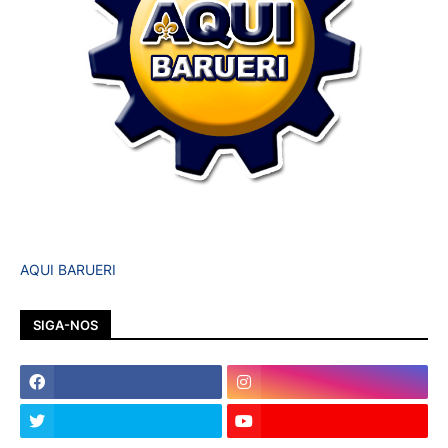
AQUI BARUERI
SIGA-NOS