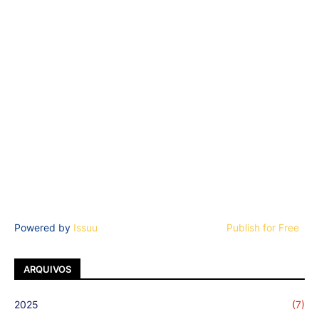
Powered by
Issuu
Publish for Free
ARQUIVOS
2025
(7)