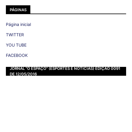
PÁGINAS
Página inicial
TWITTER
YOU TUBE
FACEBOOK
JORNAL "O ESPAÇO" (ESPORTES E NOTÍCIAS) EDIÇÃO 0091
DE 12/05/2016