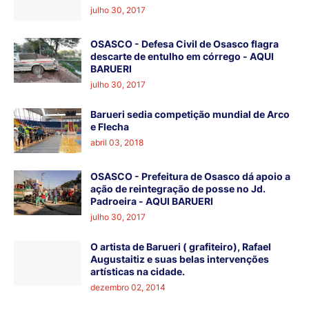
julho 30, 2017
OSASCO - Defesa Civil de Osasco flagra
descarte de entulho em córrego - AQUI
BARUERI
julho 30, 2017
Barueri sedia competição mundial de Arco
e Flecha
abril 03, 2018
OSASCO - Prefeitura de Osasco dá apoio a
ação de reintegração de posse no Jd.
Padroeira - AQUI BARUERI
julho 30, 2017
O artista de Barueri ( grafiteiro), Rafael
Augustaitiz e suas belas intervenções
artísticas na cidade.
dezembro 02, 2014