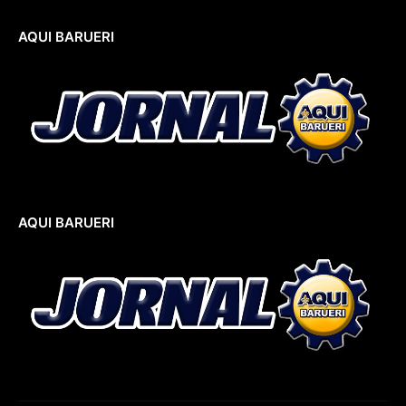
AQUI BARUERI
AQUI BARUERI