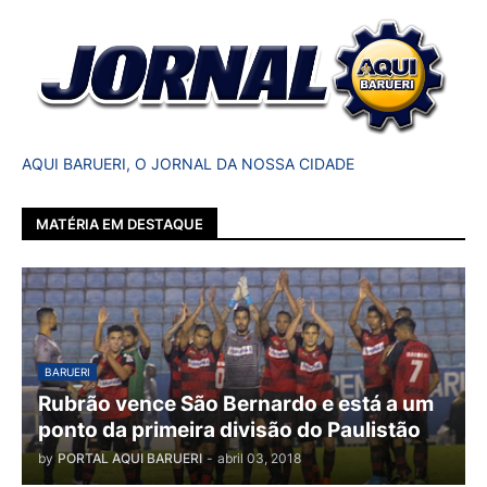
AQUI BARUERI, O JORNAL DA NOSSA CIDADE
MATÉRIA EM DESTAQUE
BARUERI
Rubrão vence São Bernardo e está a um
ponto da primeira divisão do Paulistão
by
PORTAL AQUI BARUERI
-
abril 03, 2018