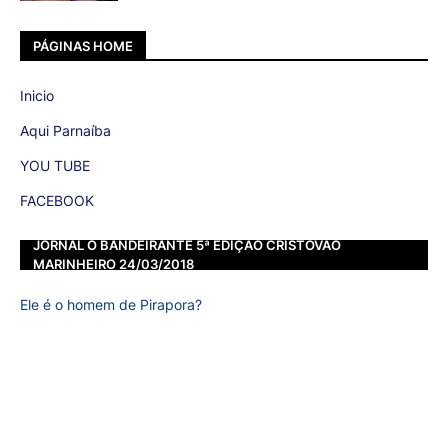
PÁGINAS HOME
Inicio
Aqui Parnaíba
YOU TUBE
FACEBOOK
JORNAL O BANDEIRANTE 5ª EDIÇÃO CRISTOVÃO
MARINHEIRO 24/03/2018
Ele é o homem de Pirapora?