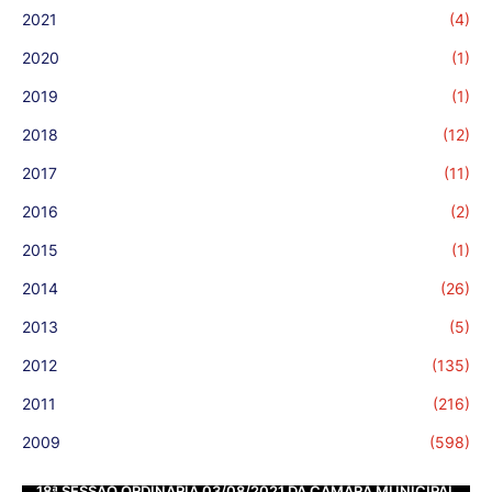
2021
(4)
2020
(1)
2019
(1)
2018
(12)
2017
(11)
2016
(2)
2015
(1)
2014
(26)
2013
(5)
2012
(135)
2011
(216)
2009
(598)
18ª SESSÃO ORDINÁRIA 03/08/2021 DA CÂMARA MUNICIPAL