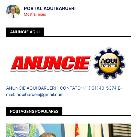
PORTAL AQUI BARUERI
Mostrar mais
ANUNCIE AQUI
ANUNCIE AQUI BARUERI | CONTATO: (11) 91140-5374 E-
mail: aquibarueri@gmail.com
POSTAGENS POPULARES