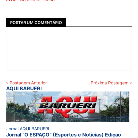
POSTAR UM COMENTÁRIO
Postagem Anterior
Próxima Postagem
AQUI BARUERI
Jornal AQUI BARUERI
Jornal "O ESPAÇO" (Esportes e Notícias) Edição