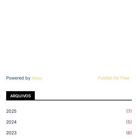
Powered by
Issuu
Publish for Free
ARQUIVOS
2025
(7)
2024
(5)
2023
(6)