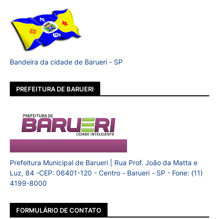
Bandeira da cidade de Barueri - SP
PREFEITURA DE BARUERI
Prefeitura Municipal de Barueri | Rua Prof. João da Matta e
Luz, 84 -CEP: 06401-120 - Centro - Barueri - SP - Fone: (11)
4199-8000
FORMULÁRIO DE CONTATO