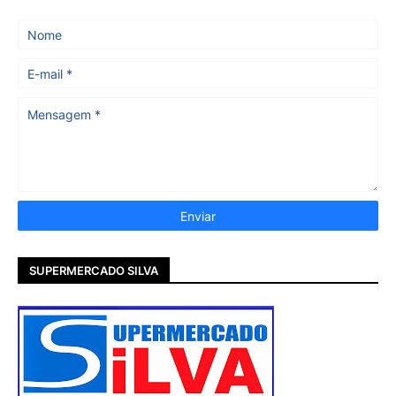
SUPERMERCADO SILVA