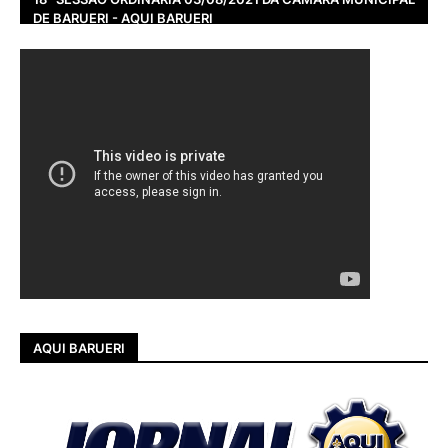
DE BARUERI - AQUI BARUERI
AQUI BARUERI