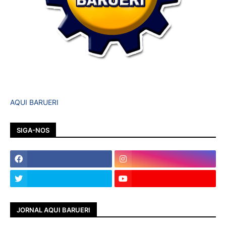
AQUI BARUERI
SIGA-NOS
JORNAL AQUI BARUERI