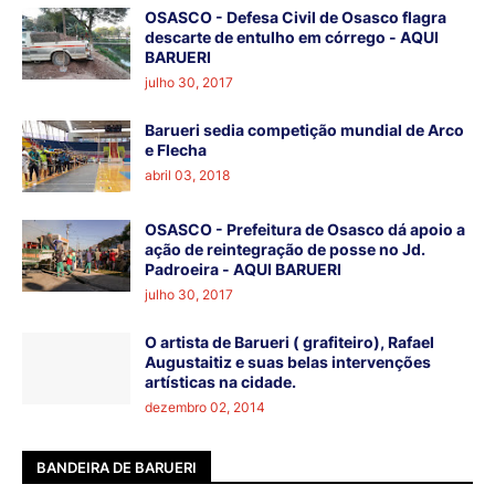
OSASCO - Defesa Civil de Osasco flagra
descarte de entulho em córrego - AQUI
BARUERI
julho 30, 2017
Barueri sedia competição mundial de Arco
e Flecha
abril 03, 2018
OSASCO - Prefeitura de Osasco dá apoio a
ação de reintegração de posse no Jd.
Padroeira - AQUI BARUERI
julho 30, 2017
O artista de Barueri ( grafiteiro), Rafael
Augustaitiz e suas belas intervenções
artísticas na cidade.
dezembro 02, 2014
BANDEIRA DE BARUERI