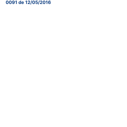
0091 de 12/05/2016