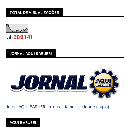
TOTAL DE VISUALIZAÇÕES
289,141
JORNAL AQUI BARUERI
Jornal AQUI BARUERI, o jornal da nossa cidade (logos)
AQUI BARUERI