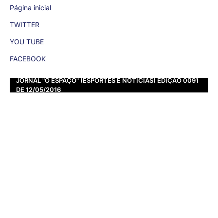
Página inicial
TWITTER
YOU TUBE
FACEBOOK
JORNAL "O ESPAÇO" (ESPORTES E NOTÍCIAS) EDIÇÃO 0091
DE 12/05/2016