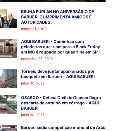
BRUNA FURLAN NO ANIVERSÁRIO DE
BARUERI CUMPRIMENTA AMIGOS E
AUTORIDADES ...
março 31, 2009
AQUI BARUERI - Caminhão com
geladeiras que iriam para a Black Friday
em MG é roubado por quadrilha em SP
novembro 23, 2018
Torneio deve juntar apaixonados por
basquete em Barueri - AQUI BARUERI
julho 30, 2017
OSASCO - Defesa Civil de Osasco flagra
descarte de entulho em córrego - AQUI
BARUERI
julho 30, 2017
Barueri sedia competição mundial de Arco