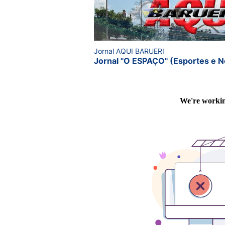
Jornal AQUI BARUERI
Jornal "O ESPAÇO" (Esportes e N