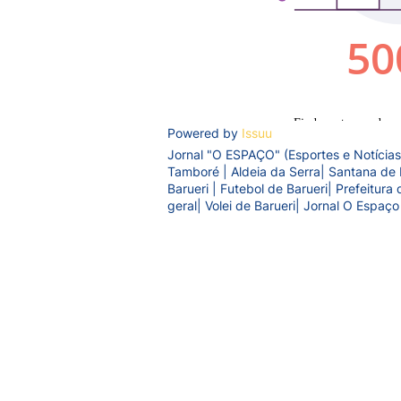
Powered by
Issuu
Jornal "O ESPAÇO" (Esportes e Notícias
Tamboré | Aldeia da Serra| Santana de 
Barueri | Futebol de Barueri| Prefeitur
geral| Volei de Barueri| Jornal O Espaço