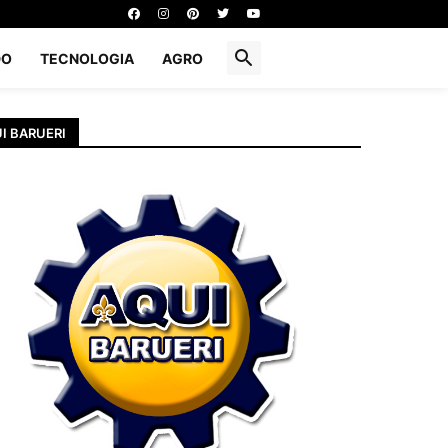
DO
TECNOLOGIA
AGRO
I BARUERI