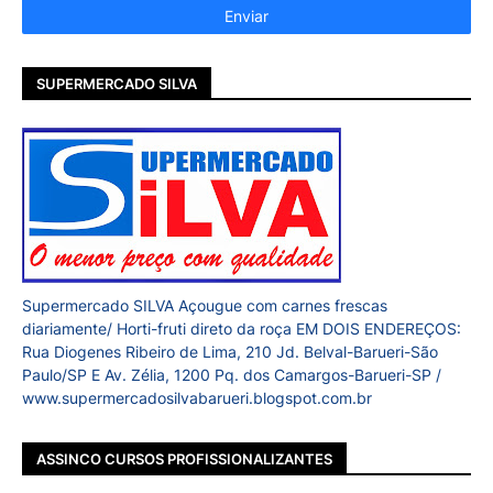
SUPERMERCADO SILVA
Supermercado SILVA Açougue com carnes frescas
diariamente/ Horti-fruti direto da roça EM DOIS ENDEREÇOS:
Rua Diogenes Ribeiro de Lima, 210 Jd. Belval-Barueri-São
Paulo/SP E Av. Zélia, 1200 Pq. dos Camargos-Barueri-SP /
www.supermercadosilvabarueri.blogspot.com.br
ASSINCO CURSOS PROFISSIONALIZANTES