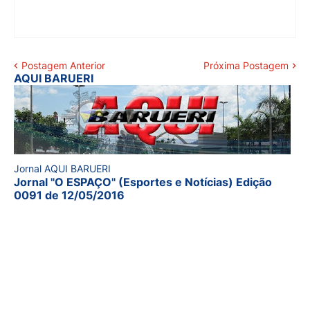
Postagem Anterior
Próxima Postagem
AQUI BARUERI
Jornal AQUI BARUERI
Jornal "O ESPAÇO" (Esportes e Notícias) Edição
0091 de 12/05/2016