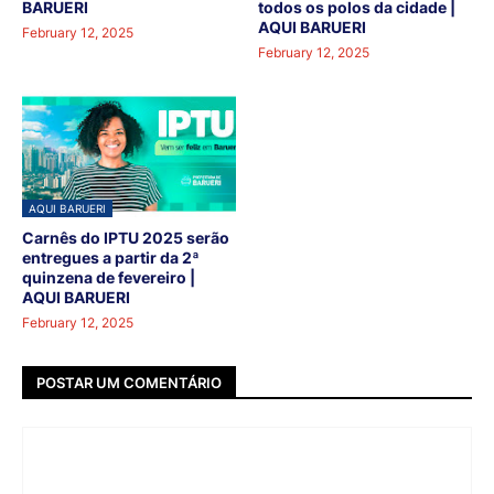
BARUERI
todos os polos da cidade |
AQUI BARUERI
February 12, 2025
February 12, 2025
AQUI BARUERI
Carnês do IPTU 2025 serão
entregues a partir da 2ª
quinzena de fevereiro |
AQUI BARUERI
February 12, 2025
POSTAR UM COMENTÁRIO