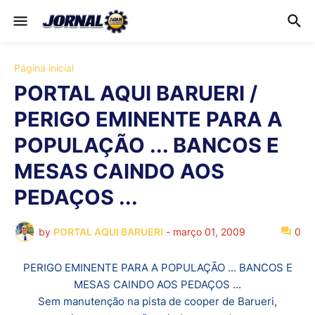
Página inicial
PORTAL AQUI BARUERI /
PERIGO EMINENTE PARA A
POPULAÇÃO ... BANCOS E
MESAS CAINDO AOS
PEDAÇOS ...
by
PORTAL AQUI BARUERI
-
março 01, 2009
0
PERIGO EMINENTE PARA A POPULAÇÃO ... BANCOS E
MESAS CAINDO AOS PEDAÇOS ...
Sem manutenção na pista de cooper de Barueri,