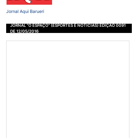
Jornal Aqui Barueri
JORNAL "O ESPAÇO" (ESPORTES E NOTÍCIAS) EDIÇÃO 0091
DE 12/05/2016