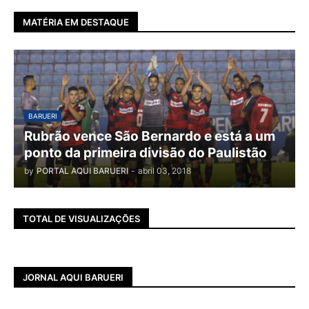
MATÉRIA EM DESTAQUE
BARUERI
Rubrão vence São Bernardo e está a um
ponto da primeira divisão do Paulistão
by
PORTAL AQUI BARUERI
-
abril 03, 2018
TOTAL DE VISUALIZAÇÕES
JORNAL AQUI BARUERI