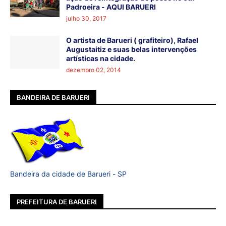
Padroeira - AQUI BARUERI
julho 30, 2017
O artista de Barueri ( grafiteiro), Rafael
Augustaitiz e suas belas intervenções
artísticas na cidade.
dezembro 02, 2014
BANDEIRA DE BARUERI
Bandeira da cidade de Barueri - SP
PREFEITURA DE BARUERI