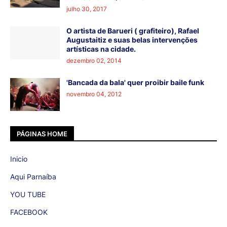
julho 30, 2017
O artista de Barueri ( grafiteiro), Rafael
Augustaitiz e suas belas intervenções
artísticas na cidade.
dezembro 02, 2014
'Bancada da bala' quer proibir baile funk
novembro 04, 2012
PÁGINAS HOME
Inicio
Aqui Parnaíba
YOU TUBE
FACEBOOK