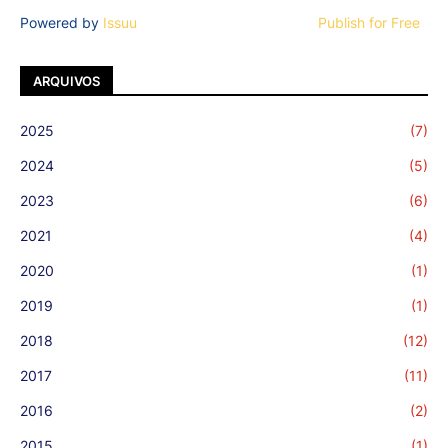
Powered by
Issuu
Publish for Free
ARQUIVOS
2025
(7)
2024
(5)
2023
(6)
2021
(4)
2020
(1)
2019
(1)
2018
(12)
2017
(11)
2016
(2)
2015
(1)