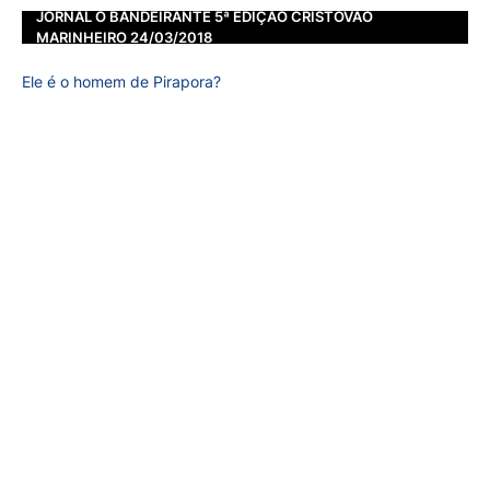
JORNAL O BANDEIRANTE 5ª EDIÇÃO CRISTOVÃO
MARINHEIRO 24/03/2018
Ele é o homem de Pirapora?