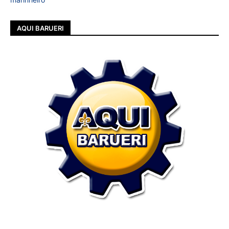
AQUI BARUERI