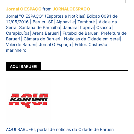
Jornal O ESPAÇO
from
JORNALOESPACO
Jornal "O ESPAÇO" (Esportes e Notícias) Edição 0091 de
12/05/2016 | Barueri-SP| Alphaville| Tamboré | Aldeia da
Serra| Santana de Parnaíba| Jandira| Itapevi| Osasco |
Carapicuíba| Arena Barueri | Futebol de Barueri| Prefeitura de
Barueri | Câmara de Barueri | Notícias da Cidade em geral|
Volei de Barueri| Jornal O Espaço | Editor: Cristovão
marinheiro
AQUI BARUERI
AQUI BARUERI, portal de notícias da Cidade de Barueri