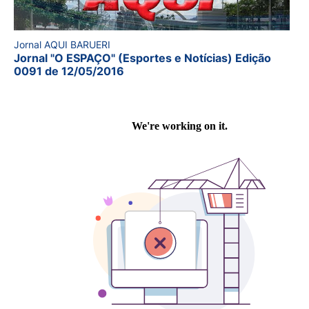
Jornal AQUI BARUERI
Jornal "O ESPAÇO" (Esportes e Notícias) Edição
0091 de 12/05/2016