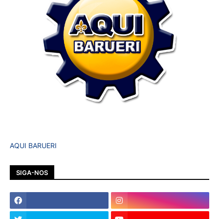
AQUI BARUERI
SIGA-NOS