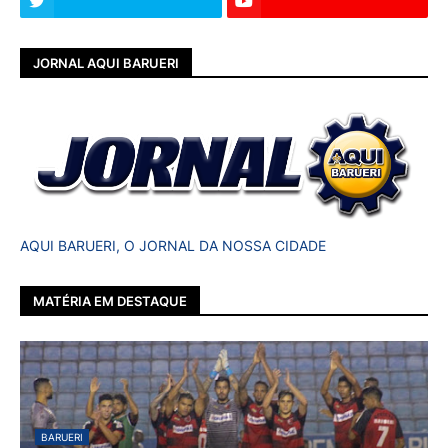
JORNAL AQUI BARUERI
AQUI BARUERI, O JORNAL DA NOSSA CIDADE
MATÉRIA EM DESTAQUE
BARUERI