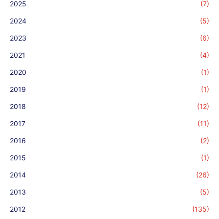
2025
(7)
2024
(5)
2023
(6)
2021
(4)
2020
(1)
2019
(1)
2018
(12)
2017
(11)
2016
(2)
2015
(1)
2014
(26)
2013
(5)
2012
(135)