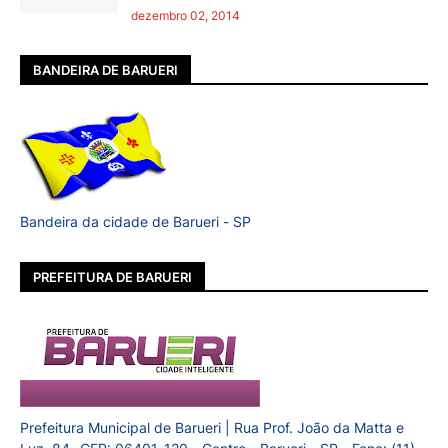
dezembro 02, 2014
BANDEIRA DE BARUERI
Bandeira da cidade de Barueri - SP
PREFEITURA DE BARUERI
Prefeitura Municipal de Barueri | Rua Prof. João da Matta e