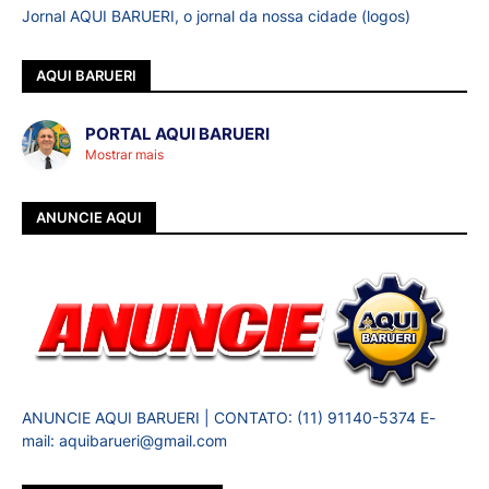
Jornal AQUI BARUERI, o jornal da nossa cidade (logos)
AQUI BARUERI
PORTAL AQUI BARUERI
Mostrar mais
ANUNCIE AQUI
ANUNCIE AQUI BARUERI | CONTATO: (11) 91140-5374 E-
mail: aquibarueri@gmail.com