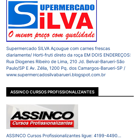
Supermercado SILVA Açougue com carnes frescas
diariamente/ Horti-fruti direto da roça EM DOIS ENDEREÇOS:
Rua Diogenes Ribeiro de Lima, 210 Jd. Belval-Barueri-São
Paulo/SP E Av. Zélia, 1200 Pq. dos Camargos-Barueri-SP /
www.supermercadosilvabarueri.blogspot.com.br
ASSINCO CURSOS PROFISSIONALIZANTES
ASSINCO Cursos Profissionalizantes ligue: 4199-4490...