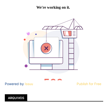
Powered by
Issuu
Publish for Free
ARQUIVOS