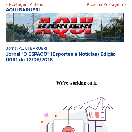
Postagem Anterior
Próxima Postagem
AQUI BARUERI
Jornal AQUI BARUERI
Jornal "O ESPAÇO" (Esportes e Notícias) Edição
0091 de 12/05/2016