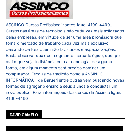
ASSINCO Cursos Profissionalizantes ligue: 4199-4490...
Cursos nas áreas de tecnologia são cada vez mais solicitados
pelas empresas, em virtude de ser uma área promissora que
torna o mercado de trabalho cada vez mais exclusivo,
deixando de fora quem não faz cursos e especializações.
Basta observar qualquer segmento mercadológico, que, por
maior que seja à distância com a tecnologia, de alguma
forma, em algum momento será preciso dominar um
computador. Escolas de tradição como a ASSINCO
INFORMÁTICA – de Barueri entre outras vem buscando novas
formas de agregar o ensino a seus alunos e conquistar um
novo publico. Para informações dos cursos da Assinco ligue:
4199-4490
DAVID CAMELÔ