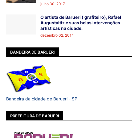
julho 30, 2017
O artista de Barueri ( grafiteiro), Rafael
Augustaitiz e suas belas intervenções
artísticas na cidade.
dezembro 02, 2014
BANDEIRA DE BARUERI
Bandeira da cidade de Barueri - SP
PREFEITURA DE BARUERI