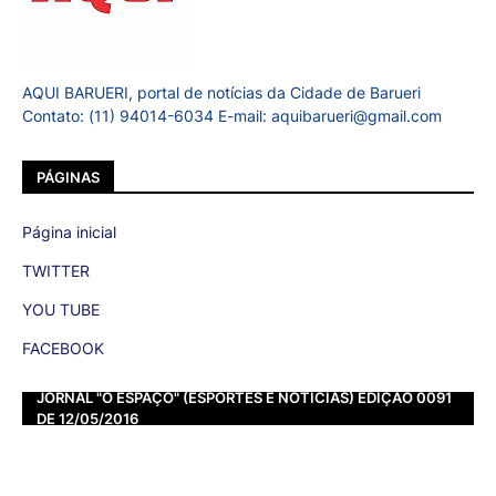
AQUI BARUERI, portal de notícias da Cidade de Barueri
Contato: (11) 94014-6034 E-mail: aquibarueri@gmail.com
PÁGINAS
Página inicial
TWITTER
YOU TUBE
FACEBOOK
JORNAL "O ESPAÇO" (ESPORTES E NOTÍCIAS) EDIÇÃO 0091
DE 12/05/2016