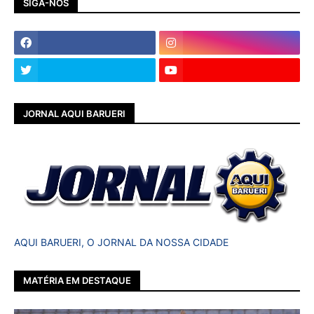
SIGA-NOS
JORNAL AQUI BARUERI
AQUI BARUERI, O JORNAL DA NOSSA CIDADE
MATÉRIA EM DESTAQUE