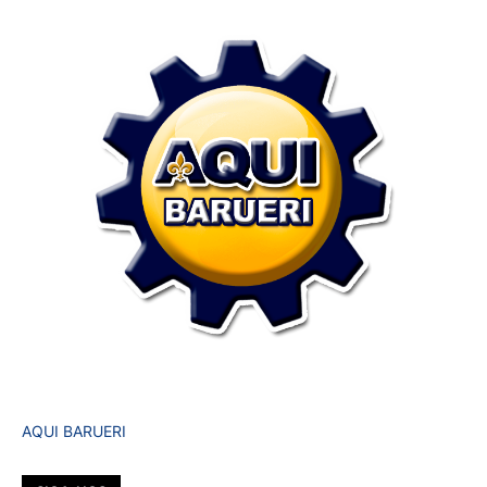
AQUI BARUERI