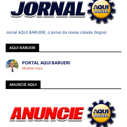
Jornal AQUI BARUERI, o jornal da nossa cidade (logos)
AQUI BARUERI
PORTAL AQUI BARUERI
Mostrar mais
ANUNCIE AQUI