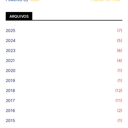
ARQUIVOS
2025
(7)
2024
(5)
2023
(6)
2021
(4)
2020
(1)
2019
(1)
2018
(12)
2017
(11)
2016
(2)
2015
(1)