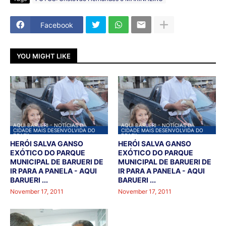
Facebook
YOU MIGHT LIKE
AQUI BARUERI - NOTÍCIAS DA
AQUI BARUERI - NOTÍCIAS DA
CIDADE MAIS DESENVOLVIDA DO
CIDADE MAIS DESENVOLVIDA DO
BRASIL
BRASIL
HERÓI SALVA GANSO
HERÓI SALVA GANSO
EXÓTICO DO PARQUE
EXÓTICO DO PARQUE
MUNICIPAL DE BARUERI DE
MUNICIPAL DE BARUERI DE
IR PARA A PANELA - AQUI
IR PARA A PANELA - AQUI
BARUERI ...
BARUERI ...
November 17, 2011
November 17, 2011