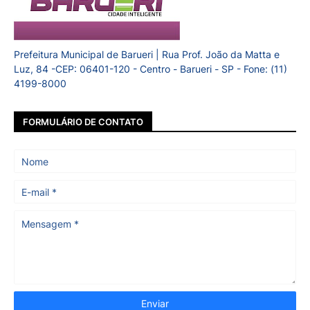
Prefeitura Municipal de Barueri | Rua Prof. João da Matta e
Luz, 84 -CEP: 06401-120 - Centro - Barueri - SP - Fone: (11)
4199-8000
FORMULÁRIO DE CONTATO