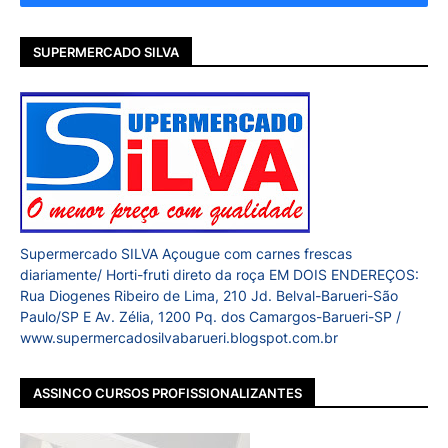
SUPERMERCADO SILVA
Supermercado SILVA Açougue com carnes frescas
diariamente/ Horti-fruti direto da roça EM DOIS ENDEREÇOS:
Rua Diogenes Ribeiro de Lima, 210 Jd. Belval-Barueri-São
Paulo/SP E Av. Zélia, 1200 Pq. dos Camargos-Barueri-SP /
www.supermercadosilvabarueri.blogspot.com.br
ASSINCO CURSOS PROFISSIONALIZANTES