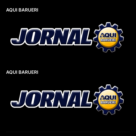
AQUI BARUERI
AQUI BARUERI