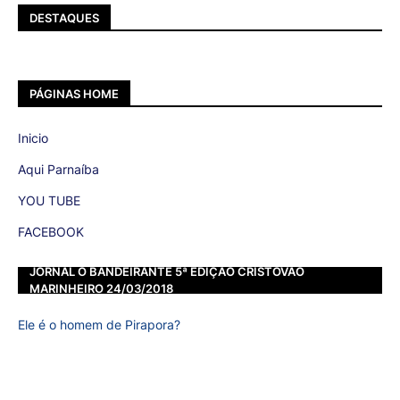
DESTAQUES
PÁGINAS HOME
Inicio
Aqui Parnaíba
YOU TUBE
FACEBOOK
JORNAL O BANDEIRANTE 5ª EDIÇÃO CRISTOVÃO
MARINHEIRO 24/03/2018
Ele é o homem de Pirapora?