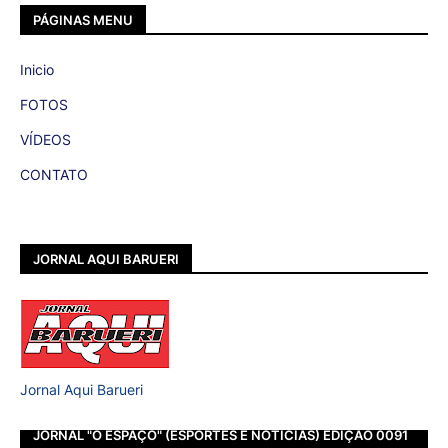
PÁGINAS MENU
Inicio
FOTOS
VÍDEOS
CONTATO
JORNAL AQUI BARUERI
Jornal Aqui Barueri
JORNAL "O ESPAÇO" (ESPORTES E NOTÍCIAS) EDIÇÃO 0091