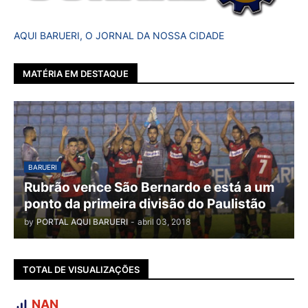
AQUI BARUERI, O JORNAL DA NOSSA CIDADE
MATÉRIA EM DESTAQUE
BARUERI
Rubrão vence São Bernardo e está a um
ponto da primeira divisão do Paulistão
by
PORTAL AQUI BARUERI
-
abril 03, 2018
TOTAL DE VISUALIZAÇÕES
NAN