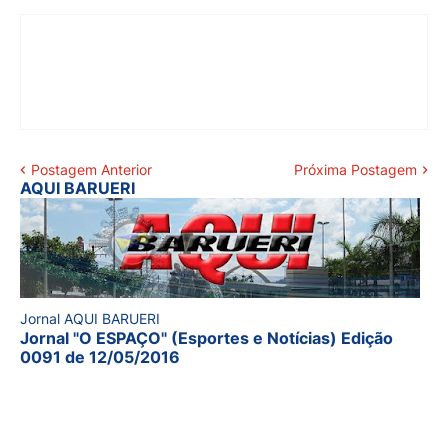
Postagem Anterior
Próxima Postagem
AQUI BARUERI
Jornal AQUI BARUERI
Jornal "O ESPAÇO" (Esportes e Notícias) Edição
0091 de 12/05/2016