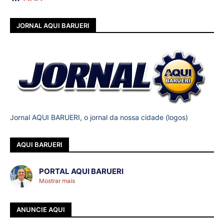
JORNAL AQUI BARUERI
Jornal AQUI BARUERI, o jornal da nossa cidade (logos)
AQUI BARUERI
PORTAL AQUI BARUERI
Mostrar mais
ANUNCIE AQUI