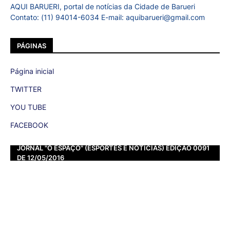
AQUI BARUERI, portal de notícias da Cidade de Barueri
Contato: (11) 94014-6034 E-mail: aquibarueri@gmail.com
PÁGINAS
Página inicial
TWITTER
YOU TUBE
FACEBOOK
JORNAL "O ESPAÇO" (ESPORTES E NOTÍCIAS) EDIÇÃO 0091
DE 12/05/2016