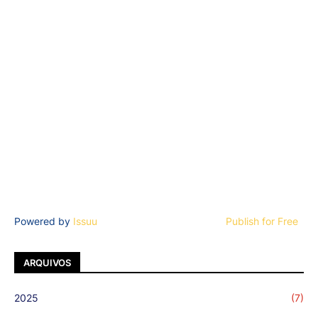
Powered by
Issuu
Publish for Free
ARQUIVOS
2025
(7)