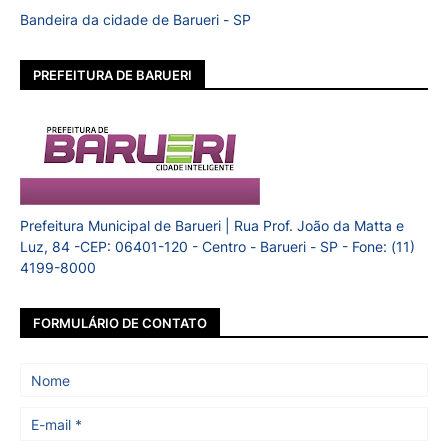
Bandeira da cidade de Barueri - SP
PREFEITURA DE BARUERI
Prefeitura Municipal de Barueri | Rua Prof. João da Matta e
Luz, 84 -CEP: 06401-120 - Centro - Barueri - SP - Fone: (11)
4199-8000
FORMULÁRIO DE CONTATO