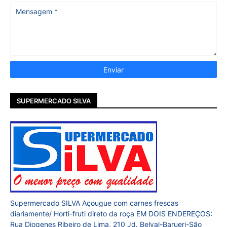
SUPERMERCADO SILVA
Supermercado SILVA Açougue com carnes frescas
diariamente/ Horti-fruti direto da roça EM DOIS ENDEREÇOS:
Rua Diogenes Ribeiro de Lima, 210 Jd. Belval-Barueri-São