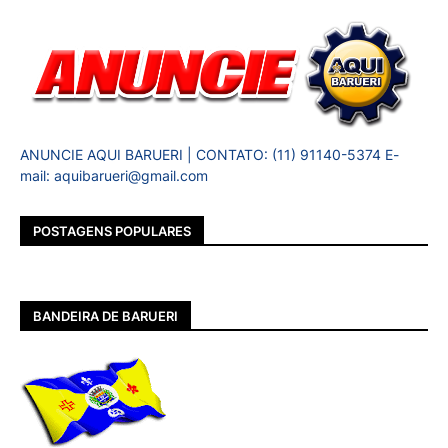
ANUNCIE AQUI BARUERI | CONTATO: (11) 91140-5374 E-
mail: aquibarueri@gmail.com
POSTAGENS POPULARES
BANDEIRA DE BARUERI