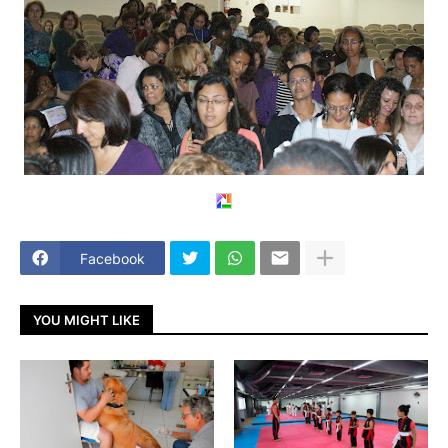
Facebook
YOU MIGHT LIKE