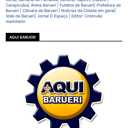
Carapicuíba| Arena Barueri | Futebol de Barueri| Prefeitura de
Barueri | Câmara de Barueri | Notícias da Cidade em geral|
Volei de Barueri| Jornal O Espaço | Editor: Cristovão
marinheiro
AQUI BARUERI