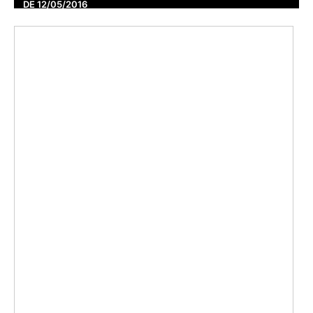
DE 12/05/2016