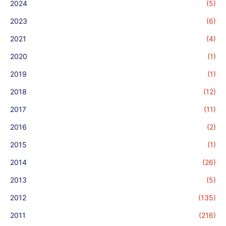
2024
(5)
2023
(6)
2021
(4)
2020
(1)
2019
(1)
2018
(12)
2017
(11)
2016
(2)
2015
(1)
2014
(26)
2013
(5)
2012
(135)
2011
(216)