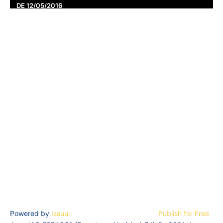
DE 12/05/2016
Powered by
Issuu
Publish for Free