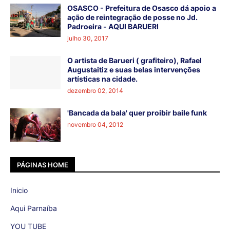
OSASCO - Prefeitura de Osasco dá apoio a
ação de reintegração de posse no Jd.
Padroeira - AQUI BARUERI
julho 30, 2017
O artista de Barueri ( grafiteiro), Rafael
Augustaitiz e suas belas intervenções
artísticas na cidade.
dezembro 02, 2014
'Bancada da bala' quer proibir baile funk
novembro 04, 2012
PÁGINAS HOME
Inicio
Aqui Parnaíba
YOU TUBE