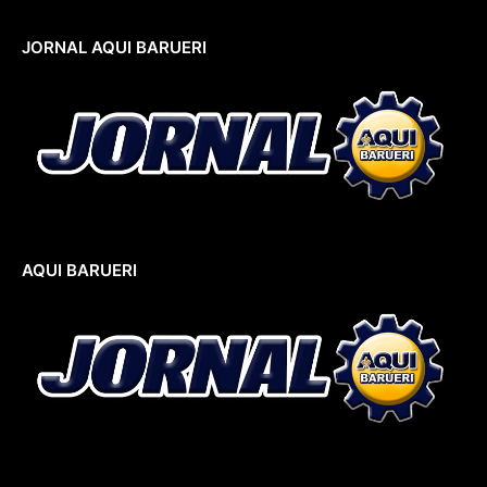
JORNAL AQUI BARUERI
AQUI BARUERI