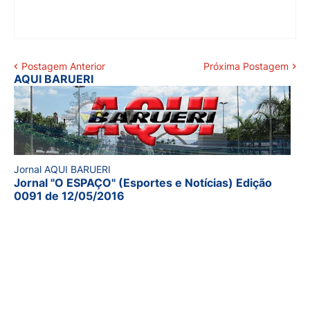
Postagem Anterior
Próxima Postagem
AQUI BARUERI
Jornal AQUI BARUERI
Jornal "O ESPAÇO" (Esportes e Notícias) Edição
0091 de 12/05/2016