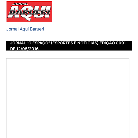
Jornal Aqui Barueri
JORNAL "O ESPAÇO" (ESPORTES E NOTÍCIAS) EDIÇÃO 0091
DE 12/05/2016