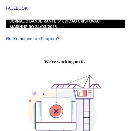
FACEBOOK
JORNAL O BANDEIRANTE 5ª EDIÇÃO CRISTOVÃO
MARINHEIRO 24/03/2018
Ele é o homem de Pirapora?