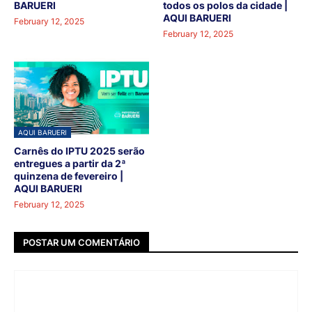
BARUERI
todos os polos da cidade |
AQUI BARUERI
February 12, 2025
February 12, 2025
AQUI BARUERI
Carnês do IPTU 2025 serão
entregues a partir da 2ª
quinzena de fevereiro |
AQUI BARUERI
February 12, 2025
POSTAR UM COMENTÁRIO