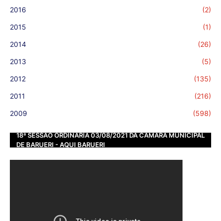
2016
(2)
2015
(1)
2014
(26)
2013
(5)
2012
(135)
2011
(216)
2009
(598)
18ª SESSÃO ORDINÁRIA 03/08/2021 DA CÂMARA MUNICIPAL
DE BARUERI - AQUI BARUERI