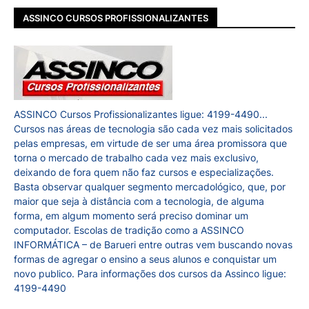
ASSINCO CURSOS PROFISSIONALIZANTES
ASSINCO Cursos Profissionalizantes ligue: 4199-4490...
Cursos nas áreas de tecnologia são cada vez mais solicitados
pelas empresas, em virtude de ser uma área promissora que
torna o mercado de trabalho cada vez mais exclusivo,
deixando de fora quem não faz cursos e especializações.
Basta observar qualquer segmento mercadológico, que, por
maior que seja à distância com a tecnologia, de alguma
forma, em algum momento será preciso dominar um
computador. Escolas de tradição como a ASSINCO
INFORMÁTICA – de Barueri entre outras vem buscando novas
formas de agregar o ensino a seus alunos e conquistar um
novo publico. Para informações dos cursos da Assinco ligue:
4199-4490