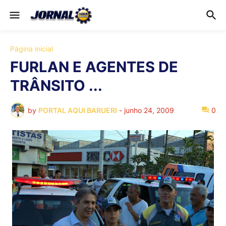
Página inicial
FURLAN E AGENTES DE
TRÂNSITO ...
by
PORTAL AQUI BARUERI
-
junho 24, 2009
0