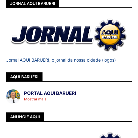
JORNAL AQUI BARUERI
Jornal AQUI BARUERI, o jornal da nossa cidade (logos)
AQUI BARUERI
PORTAL AQUI BARUERI
Mostrar mais
ANUNCIE AQUI