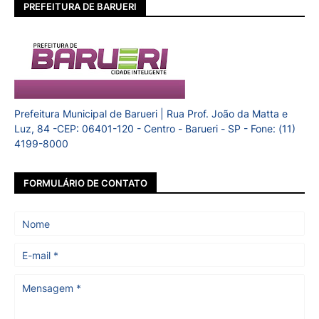
PREFEITURA DE BARUERI
Prefeitura Municipal de Barueri | Rua Prof. João da Matta e
Luz, 84 -CEP: 06401-120 - Centro - Barueri - SP - Fone: (11)
4199-8000
FORMULÁRIO DE CONTATO