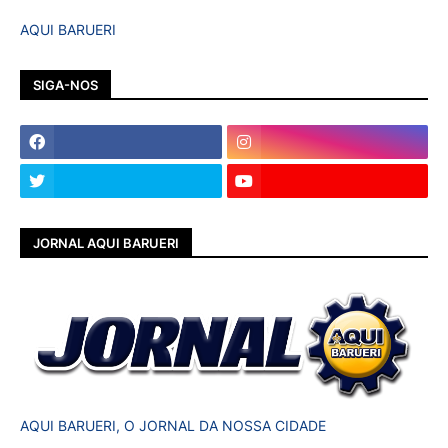
AQUI BARUERI
SIGA-NOS
JORNAL AQUI BARUERI
AQUI BARUERI, O JORNAL DA NOSSA CIDADE