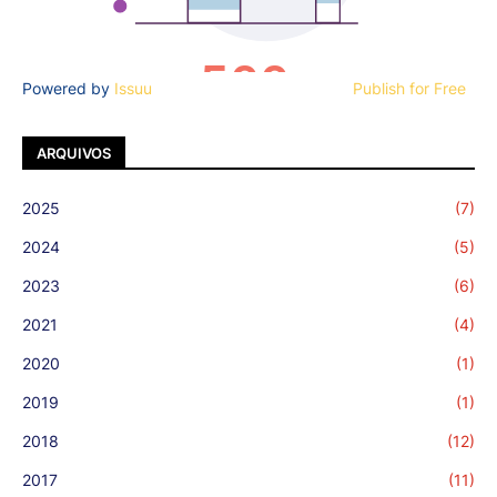
Powered by
Issuu
Publish for Free
ARQUIVOS
2025
(7)
2024
(5)
2023
(6)
2021
(4)
2020
(1)
2019
(1)
2018
(12)
2017
(11)