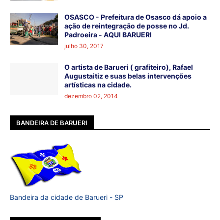
OSASCO - Prefeitura de Osasco dá apoio a
ação de reintegração de posse no Jd.
Padroeira - AQUI BARUERI
julho 30, 2017
O artista de Barueri ( grafiteiro), Rafael
Augustaitiz e suas belas intervenções
artísticas na cidade.
dezembro 02, 2014
BANDEIRA DE BARUERI
Bandeira da cidade de Barueri - SP