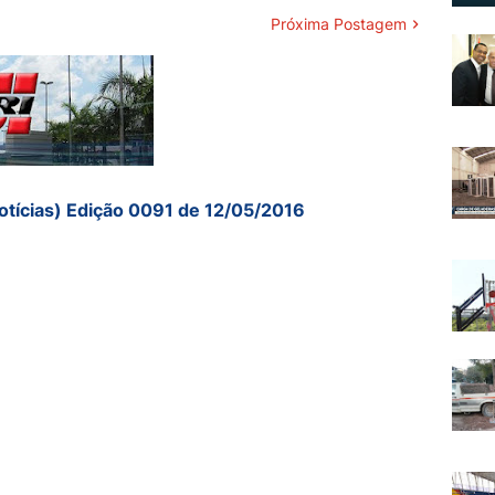
Próxima Postagem
otícias) Edição 0091 de 12/05/2016