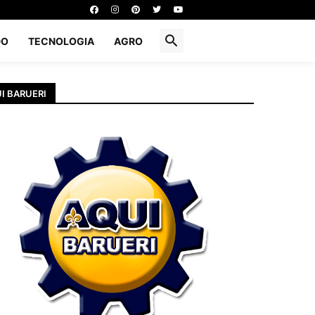
DO
TECNOLOGIA
AGRO
I BARUERI