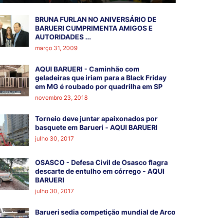
BRUNA FURLAN NO ANIVERSÁRIO DE
BARUERI CUMPRIMENTA AMIGOS E
AUTORIDADES ...
março 31, 2009
AQUI BARUERI - Caminhão com
geladeiras que iriam para a Black Friday
em MG é roubado por quadrilha em SP
novembro 23, 2018
Torneio deve juntar apaixonados por
basquete em Barueri - AQUI BARUERI
julho 30, 2017
OSASCO - Defesa Civil de Osasco flagra
descarte de entulho em córrego - AQUI
BARUERI
julho 30, 2017
Barueri sedia competição mundial de Arco