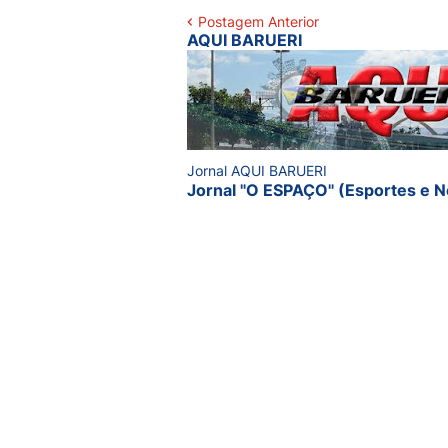
Postagem Anterior
AQUI BARUERI
Jornal AQUI BARUERI
Jornal "O ESPAÇO" (Esportes e N