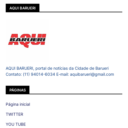
AQUI BARUERI
AQUI BARUERI, portal de notícias da Cidade de Barueri
Contato: (11) 94014-6034 E-mail: aquibarueri@gmail.com
PÁGINAS
Página inicial
TWITTER
YOU TUBE