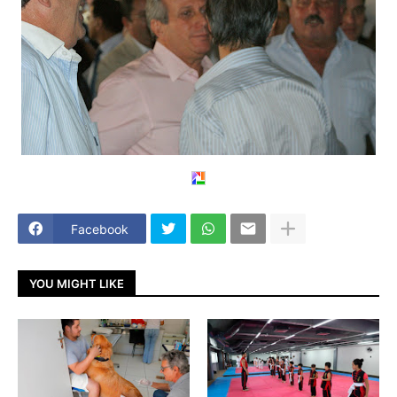
Facebook
YOU MIGHT LIKE