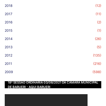
2018
(12)
2017
(11)
2016
(2)
2015
(1)
2014
(26)
2013
(5)
2012
(135)
2011
(216)
2009
(598)
18ª SESSÃO ORDINÁRIA 03/08/2021 DA CÂMARA MUNICIPAL
DE BARUERI - AQUI BARUERI