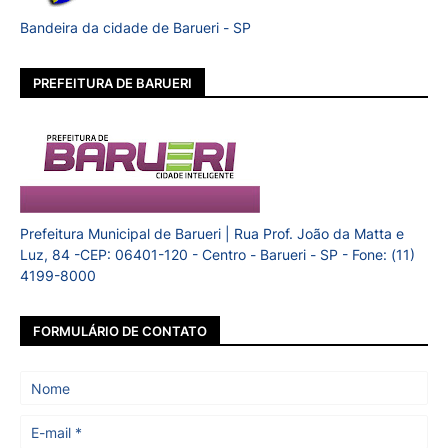
Bandeira da cidade de Barueri - SP
PREFEITURA DE BARUERI
Prefeitura Municipal de Barueri | Rua Prof. João da Matta e
Luz, 84 -CEP: 06401-120 - Centro - Barueri - SP - Fone: (11)
4199-8000
FORMULÁRIO DE CONTATO