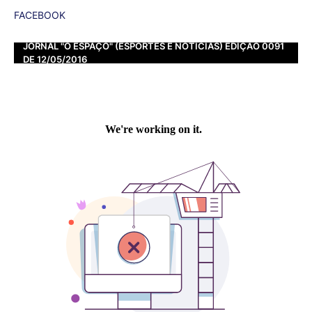
FACEBOOK
JORNAL "O ESPAÇO" (ESPORTES E NOTÍCIAS) EDIÇÃO 0091
DE 12/05/2016