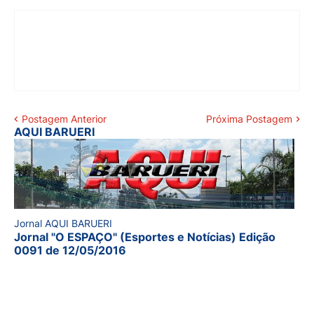
Postagem Anterior
Próxima Postagem
AQUI BARUERI
Jornal AQUI BARUERI
Jornal "O ESPAÇO" (Esportes e Notícias) Edição
0091 de 12/05/2016