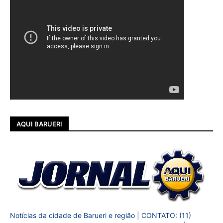
AQUI BARUERI
Notícias da cidade de Barueri e região | CONTATO: (11)