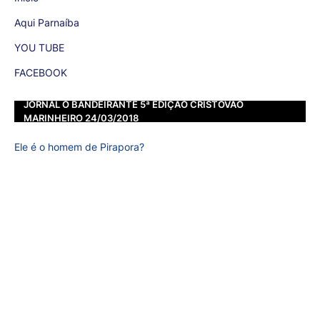
Aqui Parnaíba
YOU TUBE
FACEBOOK
JORNAL O BANDEIRANTE 5ª EDIÇÃO CRISTOVÃO
MARINHEIRO 24/03/2018
Ele é o homem de Pirapora?