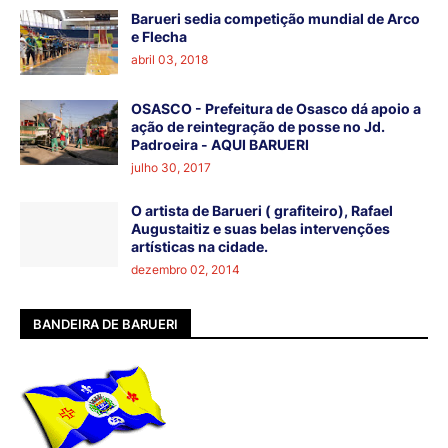
Barueri sedia competição mundial de Arco
e Flecha
abril 03, 2018
OSASCO - Prefeitura de Osasco dá apoio a
ação de reintegração de posse no Jd.
Padroeira - AQUI BARUERI
julho 30, 2017
O artista de Barueri ( grafiteiro), Rafael
Augustaitiz e suas belas intervenções
artísticas na cidade.
dezembro 02, 2014
BANDEIRA DE BARUERI