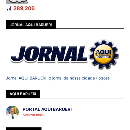
289,206
JORNAL AQUI BARUERI
Jornal AQUI BARUERI, o jornal da nossa cidade (logos)
AQUI BARUERI
PORTAL AQUI BARUERI
Mostrar mais