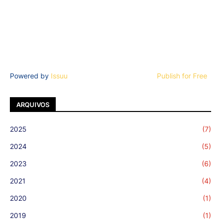
Powered by
Issuu
Publish for Free
ARQUIVOS
2025
(7)
2024
(5)
2023
(6)
2021
(4)
2020
(1)
2019
(1)