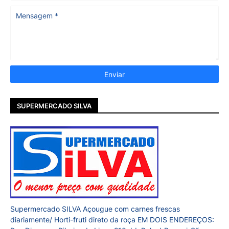
SUPERMERCADO SILVA
Supermercado SILVA Açougue com carnes frescas
diariamente/ Horti-fruti direto da roça EM DOIS ENDEREÇOS: