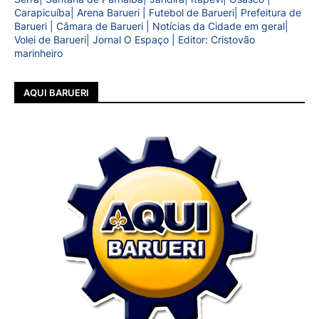
Carapicuíba| Arena Barueri | Futebol de Barueri| Prefeitura de
Barueri | Câmara de Barueri | Notícias da Cidade em geral|
Volei de Barueri| Jornal O Espaço | Editor: Cristovão
marinheiro
AQUI BARUERI