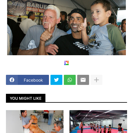
Facebook
YOU MIGHT LIKE