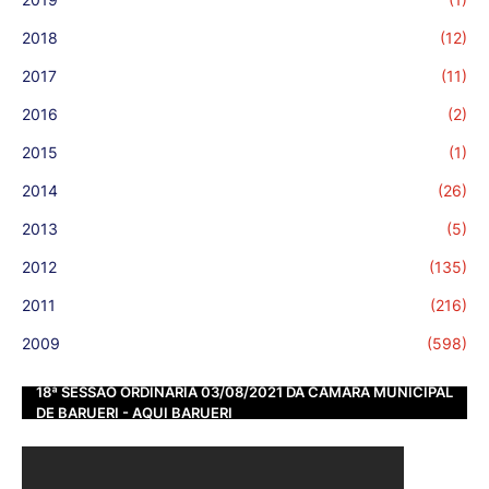
2018
(12)
2017
(11)
2016
(2)
2015
(1)
2014
(26)
2013
(5)
2012
(135)
2011
(216)
2009
(598)
18ª SESSÃO ORDINÁRIA 03/08/2021 DA CÂMARA MUNICIPAL
DE BARUERI - AQUI BARUERI