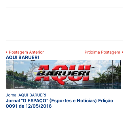
Postagem Anterior
Próxima Postagem
AQUI BARUERI
Jornal AQUI BARUERI
Jornal "O ESPAÇO" (Esportes e Notícias) Edição
0091 de 12/05/2016