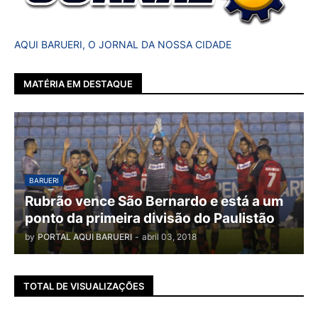
AQUI BARUERI, O JORNAL DA NOSSA CIDADE
MATÉRIA EM DESTAQUE
BARUERI
Rubrão vence São Bernardo e está a um
ponto da primeira divisão do Paulistão
by
PORTAL AQUI BARUERI
-
abril 03, 2018
TOTAL DE VISUALIZAÇÕES