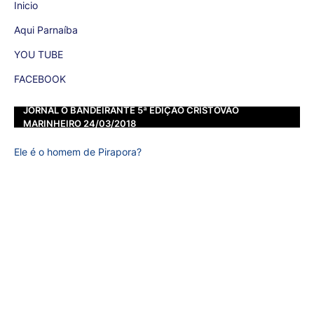
Inicio
Aqui Parnaíba
YOU TUBE
FACEBOOK
JORNAL O BANDEIRANTE 5ª EDIÇÃO CRISTOVÃO
MARINHEIRO 24/03/2018
Ele é o homem de Pirapora?