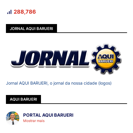
288,786
JORNAL AQUI BARUERI
Jornal AQUI BARUERI, o jornal da nossa cidade (logos)
AQUI BARUERI
PORTAL AQUI BARUERI
Mostrar mais