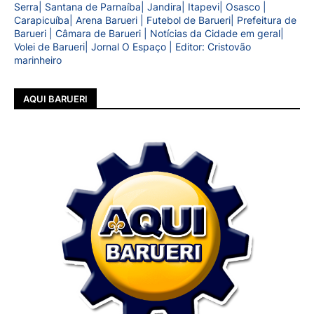
Serra| Santana de Parnaíba| Jandira| Itapevi| Osasco |
Carapicuíba| Arena Barueri | Futebol de Barueri| Prefeitura de
Barueri | Câmara de Barueri | Notícias da Cidade em geral|
Volei de Barueri| Jornal O Espaço | Editor: Cristovão
marinheiro
AQUI BARUERI