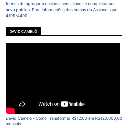
formas de agregar o ensino a seus alunos e conquistar um
novo publico. Para informações dos cursos da Assinco ligue:
4199-4490
DAVID CAMELÔ
David Camelô - Como Transformar R$12.00 em R$120.000,00
mensais