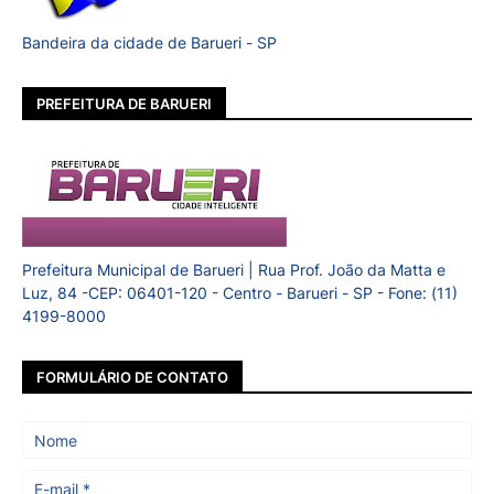
Bandeira da cidade de Barueri - SP
PREFEITURA DE BARUERI
Prefeitura Municipal de Barueri | Rua Prof. João da Matta e
Luz, 84 -CEP: 06401-120 - Centro - Barueri - SP - Fone: (11)
4199-8000
FORMULÁRIO DE CONTATO