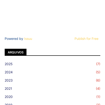
Powered by
Issuu
Publish for Free
ARQUIVOS
2025
(7)
2024
(5)
2023
(6)
2021
(4)
2020
(1)
2019
(1)