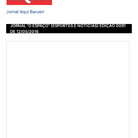
Jornal Aqui Barueri
JORNAL "O ESPAÇO" (ESPORTES E NOTÍCIAS) EDIÇÃO 0091
DE 12/05/2016