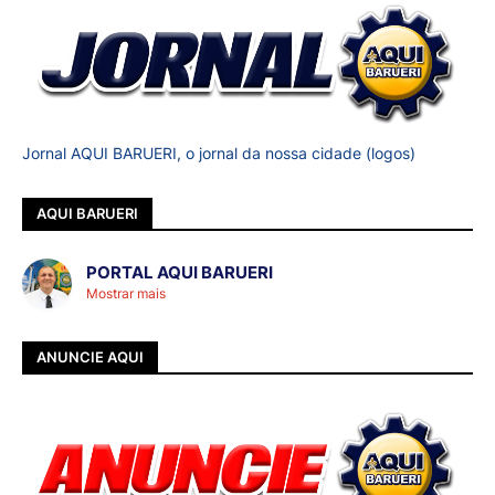
Jornal AQUI BARUERI, o jornal da nossa cidade (logos)
AQUI BARUERI
PORTAL AQUI BARUERI
Mostrar mais
ANUNCIE AQUI