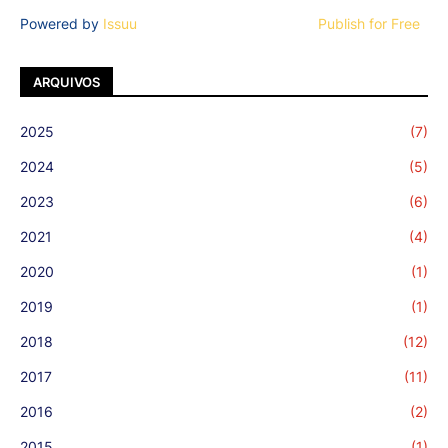
Powered by
Issuu
Publish for Free
ARQUIVOS
2025
(7)
2024
(5)
2023
(6)
2021
(4)
2020
(1)
2019
(1)
2018
(12)
2017
(11)
2016
(2)
2015
(1)