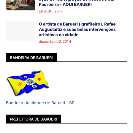
Padroeira - AQUI BARUERI
julho 30, 2017
O artista de Barueri ( grafiteiro), Rafael
Augustaitiz e suas belas intervenções
artísticas na cidade.
dezembro 02, 2014
BANDEIRA DE BARUERI
Bandeira da cidade de Barueri - SP
PREFEITURA DE BARUERI