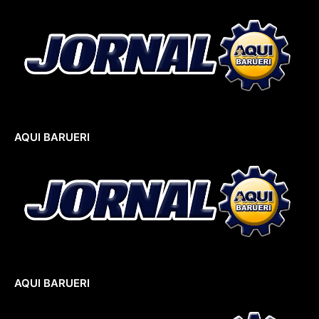
AQUI BARUERI
AQUI BARUERI