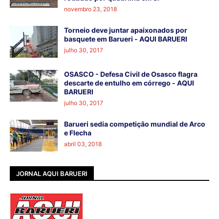
novembro 23, 2018
Torneio deve juntar apaixonados por
basquete em Barueri - AQUI BARUERI
julho 30, 2017
OSASCO - Defesa Civil de Osasco flagra
descarte de entulho em córrego - AQUI
BARUERI
julho 30, 2017
Barueri sedia competição mundial de Arco
e Flecha
abril 03, 2018
JORNAL AQUI BARUERI