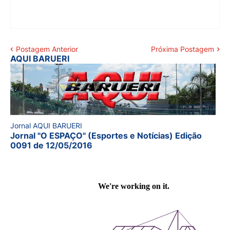
Postagem Anterior
Próxima Postagem
AQUI BARUERI
Jornal AQUI BARUERI
Jornal "O ESPAÇO" (Esportes e Notícias) Edição
0091 de 12/05/2016