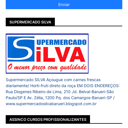
SUPERMERCADO SILVA
Supermercado SILVA Açougue com carnes frescas
diariamente/ Horti-fruti direto da roça EM DOIS ENDEREÇOS:
Rua Diogenes Ribeiro de Lima, 210 Jd. Belval-Barueri-São
Paulo/SP E Av. Zélia, 1200 Pq. dos Camargos-Barueri-SP /
www.supermercadosilvabarueri.blogspot.com.br
ASSINCO CURSOS PROFISSIONALIZANTES