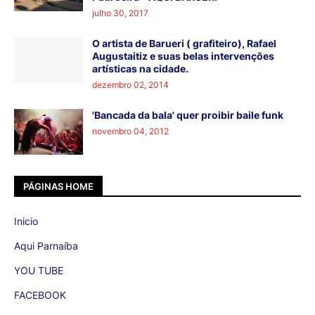
julho 30, 2017
O artista de Barueri ( grafiteiro), Rafael
Augustaitiz e suas belas intervenções
artísticas na cidade.
dezembro 02, 2014
'Bancada da bala' quer proibir baile funk
novembro 04, 2012
PÁGINAS HOME
Inicio
Aqui Parnaíba
YOU TUBE
FACEBOOK