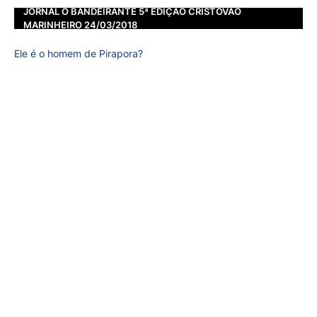
JORNAL O BANDEIRANTE 5ª EDIÇÃO CRISTOVÃO
MARINHEIRO 24/03/2018
Ele é o homem de Pirapora?