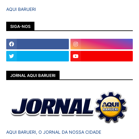
AQUI BARUERI
SIGA-NOS
JORNAL AQUI BARUERI
AQUI BARUERI, O JORNAL DA NOSSA CIDADE