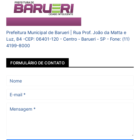
Prefeitura Municipal de Barueri | Rua Prof. João da Matta e
Luz, 84 -CEP: 06401-120 - Centro - Barueri - SP - Fone: (11)
4199-8000
FORMULÁRIO DE CONTATO