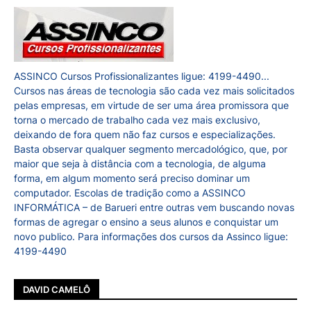
ASSINCO Cursos Profissionalizantes ligue: 4199-4490...
Cursos nas áreas de tecnologia são cada vez mais solicitados
pelas empresas, em virtude de ser uma área promissora que
torna o mercado de trabalho cada vez mais exclusivo,
deixando de fora quem não faz cursos e especializações.
Basta observar qualquer segmento mercadológico, que, por
maior que seja à distância com a tecnologia, de alguma
forma, em algum momento será preciso dominar um
computador. Escolas de tradição como a ASSINCO
INFORMÁTICA – de Barueri entre outras vem buscando novas
formas de agregar o ensino a seus alunos e conquistar um
novo publico. Para informações dos cursos da Assinco ligue:
4199-4490
DAVID CAMELÔ