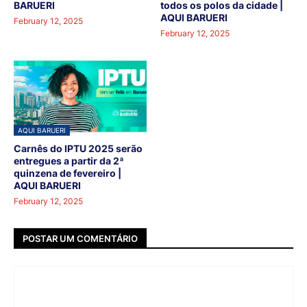
BARUERI
todos os polos da cidade |
AQUI BARUERI
February 12, 2025
February 12, 2025
AQUI BARUERI
Carnês do IPTU 2025 serão
entregues a partir da 2ª
quinzena de fevereiro |
AQUI BARUERI
February 12, 2025
POSTAR UM COMENTÁRIO