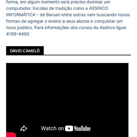
forma, em algum momento será preciso dominar um
computador. Escolas de tradição como a ASSINCO
INFORMÁTICA – de Barueri entre outras vem buscando novas
formas de agregar o ensino a seus alunos e conquistar um
novo publico. Para informações dos cursos da Assinco ligue:
4199-4490
DAVID CAMELÔ