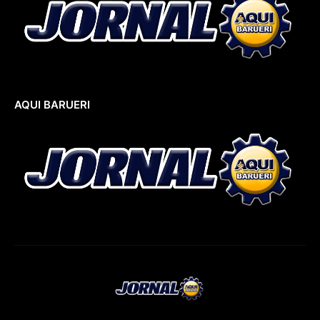
AQUI BARUERI