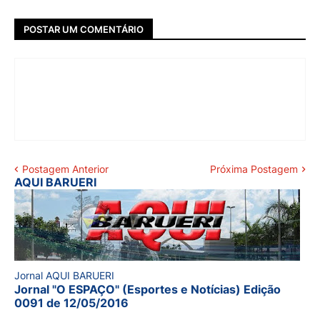
POSTAR UM COMENTÁRIO
Postagem Anterior
Próxima Postagem
AQUI BARUERI
Jornal AQUI BARUERI
Jornal "O ESPAÇO" (Esportes e Notícias) Edição
0091 de 12/05/2016