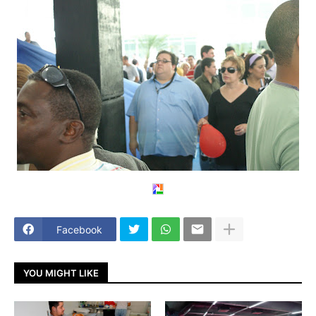
Facebook
YOU MIGHT LIKE