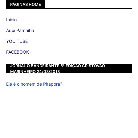
PÁGINAS HOME
Inicio
Aqui Parnaíba
YOU TUBE
FACEBOOK
JORNAL O BANDEIRANTE 5ª EDIÇÃO CRISTOVÃO
MARINHEIRO 24/03/2018
Ele é o homem de Pirapora?