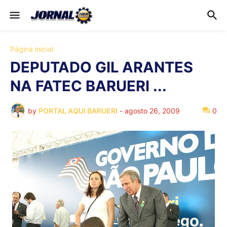
Página inicial
DEPUTADO GIL ARANTES
NA FATEC BARUERI ...
by
PORTAL AQUI BARUERI
-
agosto 26, 2009
0