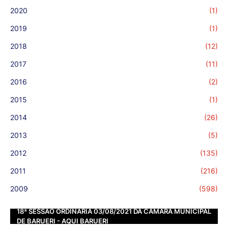
2020
(1)
2019
(1)
2018
(12)
2017
(11)
2016
(2)
2015
(1)
2014
(26)
2013
(5)
2012
(135)
2011
(216)
2009
(598)
18ª SESSÃO ORDINÁRIA 03/08/2021 DA CÂMARA MUNICIPAL
DE BARUERI - AQUI BARUERI