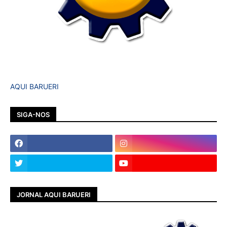
AQUI BARUERI
SIGA-NOS
JORNAL AQUI BARUERI