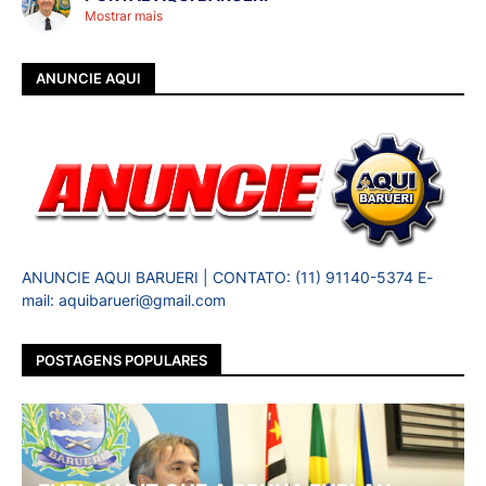
Mostrar mais
ANUNCIE AQUI
ANUNCIE AQUI BARUERI | CONTATO: (11) 91140-5374 E-
mail: aquibarueri@gmail.com
POSTAGENS POPULARES