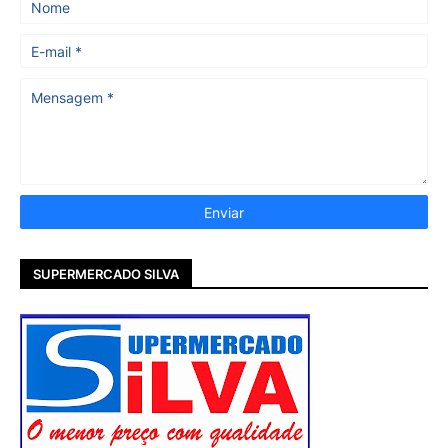
SUPERMERCADO SILVA