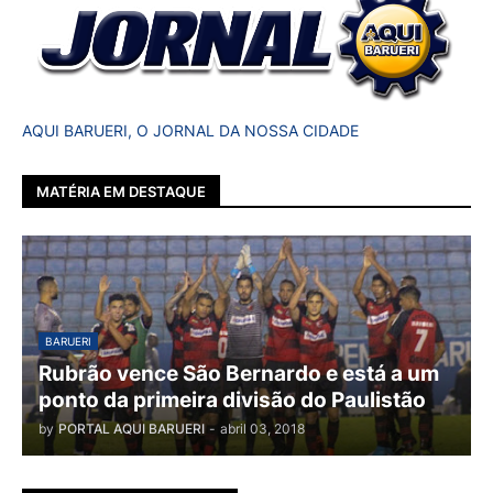
AQUI BARUERI, O JORNAL DA NOSSA CIDADE
MATÉRIA EM DESTAQUE
BARUERI
Rubrão vence São Bernardo e está a um
ponto da primeira divisão do Paulistão
by
PORTAL AQUI BARUERI
-
abril 03, 2018