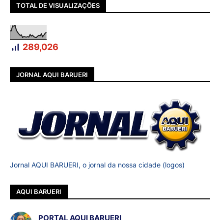
TOTAL DE VISUALIZAÇÕES
289,026
JORNAL AQUI BARUERI
Jornal AQUI BARUERI, o jornal da nossa cidade (logos)
AQUI BARUERI
PORTAL AQUI BARUERI