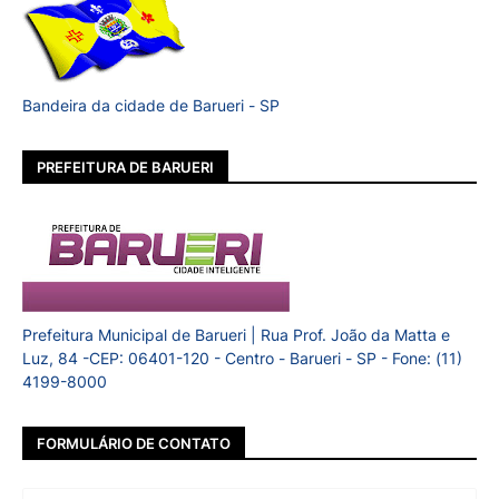
Bandeira da cidade de Barueri - SP
PREFEITURA DE BARUERI
Prefeitura Municipal de Barueri | Rua Prof. João da Matta e
Luz, 84 -CEP: 06401-120 - Centro - Barueri - SP - Fone: (11)
4199-8000
FORMULÁRIO DE CONTATO