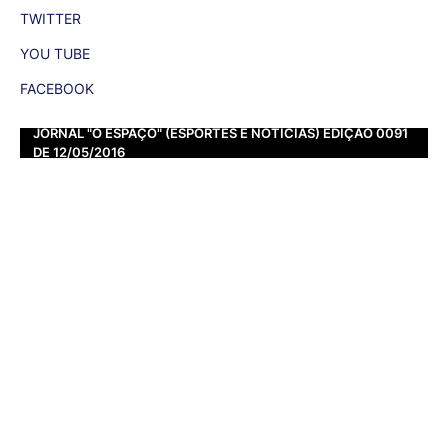
TWITTER
YOU TUBE
FACEBOOK
JORNAL "O ESPAÇO" (ESPORTES E NOTÍCIAS) EDIÇÃO 0091
DE 12/05/2016