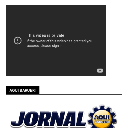
AQUI BARUERI