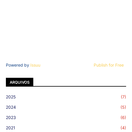
Powered by
Issuu
Publish for Free
ARQUIVOS
2025
(7)
2024
(5)
2023
(6)
2021
(4)