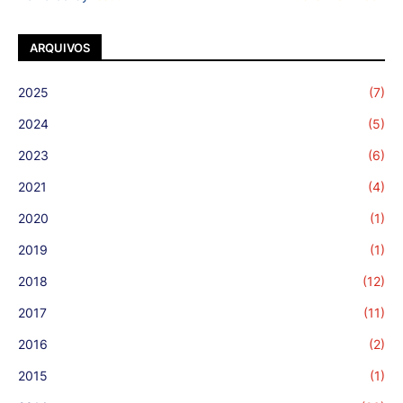
ARQUIVOS
2025
(7)
2024
(5)
2023
(6)
2021
(4)
2020
(1)
2019
(1)
2018
(12)
2017
(11)
2016
(2)
2015
(1)