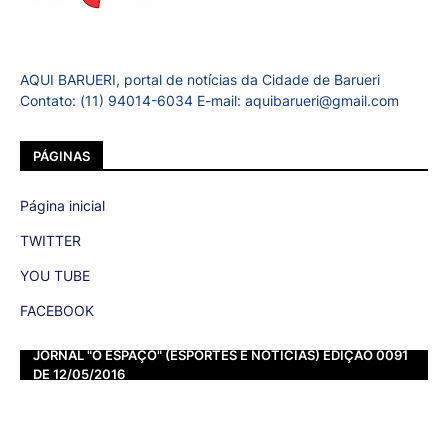
AQUI BARUERI, portal de notícias da Cidade de Barueri
Contato: (11) 94014-6034 E-mail: aquibarueri@gmail.com
PÁGINAS
Página inicial
TWITTER
YOU TUBE
FACEBOOK
JORNAL "O ESPAÇO" (ESPORTES E NOTÍCIAS) EDIÇÃO 0091
DE 12/05/2016