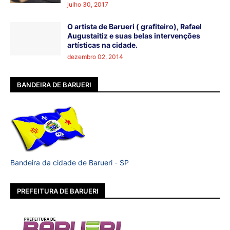
julho 30, 2017
O artista de Barueri ( grafiteiro), Rafael
Augustaitiz e suas belas intervenções
artísticas na cidade.
dezembro 02, 2014
BANDEIRA DE BARUERI
Bandeira da cidade de Barueri - SP
PREFEITURA DE BARUERI