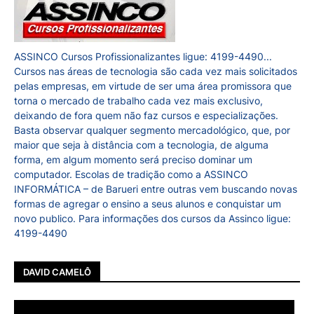
ASSINCO Cursos Profissionalizantes ligue: 4199-4490...
Cursos nas áreas de tecnologia são cada vez mais solicitados
pelas empresas, em virtude de ser uma área promissora que
torna o mercado de trabalho cada vez mais exclusivo,
deixando de fora quem não faz cursos e especializações.
Basta observar qualquer segmento mercadológico, que, por
maior que seja à distância com a tecnologia, de alguma
forma, em algum momento será preciso dominar um
computador. Escolas de tradição como a ASSINCO
INFORMÁTICA – de Barueri entre outras vem buscando novas
formas de agregar o ensino a seus alunos e conquistar um
novo publico. Para informações dos cursos da Assinco ligue:
4199-4490
DAVID CAMELÔ