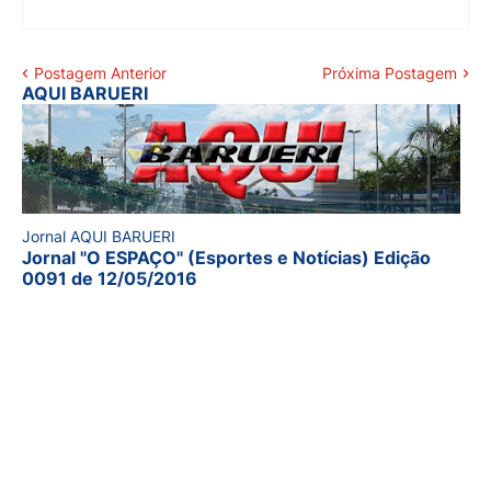
Postagem Anterior
Próxima Postagem
AQUI BARUERI
Jornal AQUI BARUERI
Jornal "O ESPAÇO" (Esportes e Notícias) Edição
0091 de 12/05/2016