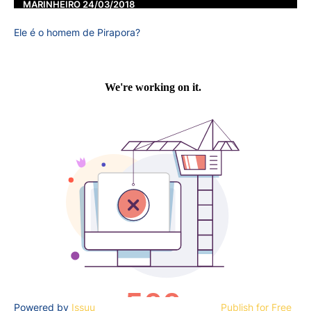
MARINHEIRO 24/03/2018
Ele é o homem de Pirapora?
Powered by
Issuu
Publish for Free