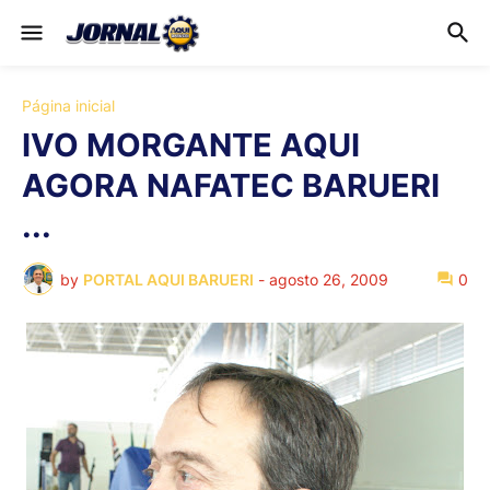
Página inicial
IVO MORGANTE AQUI
AGORA NAFATEC BARUERI
...
by
PORTAL AQUI BARUERI
-
agosto 26, 2009
0