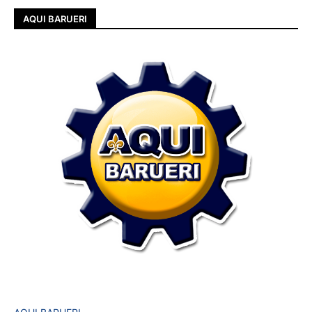
AQUI BARUERI