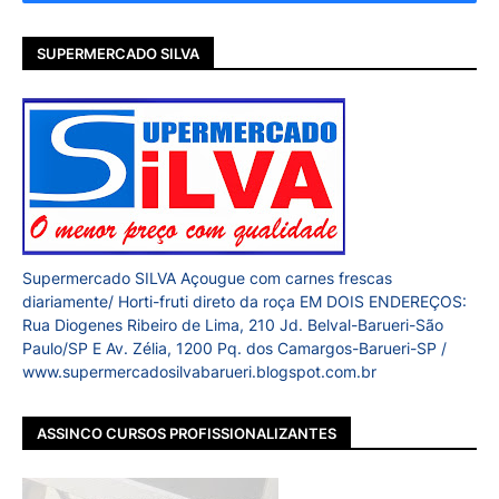
SUPERMERCADO SILVA
Supermercado SILVA Açougue com carnes frescas
diariamente/ Horti-fruti direto da roça EM DOIS ENDEREÇOS:
Rua Diogenes Ribeiro de Lima, 210 Jd. Belval-Barueri-São
Paulo/SP E Av. Zélia, 1200 Pq. dos Camargos-Barueri-SP /
www.supermercadosilvabarueri.blogspot.com.br
ASSINCO CURSOS PROFISSIONALIZANTES