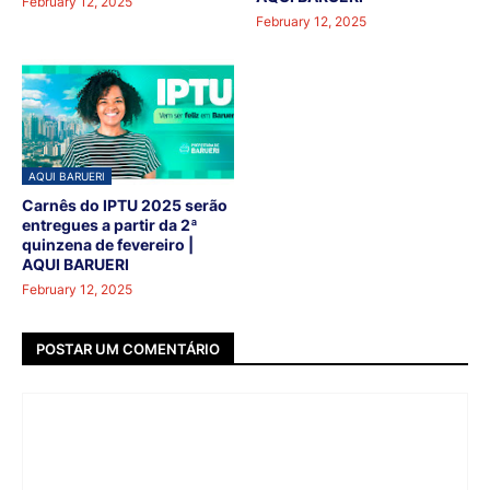
February 12, 2025
February 12, 2025
AQUI BARUERI
Carnês do IPTU 2025 serão
entregues a partir da 2ª
quinzena de fevereiro |
AQUI BARUERI
February 12, 2025
POSTAR UM COMENTÁRIO