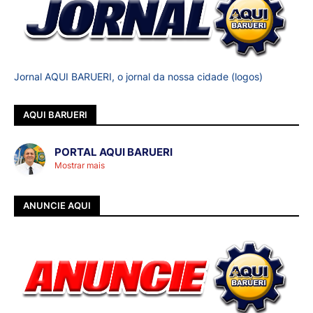
Jornal AQUI BARUERI, o jornal da nossa cidade (logos)
AQUI BARUERI
PORTAL AQUI BARUERI
Mostrar mais
ANUNCIE AQUI