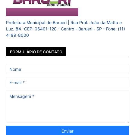
Prefeitura Municipal de Barueri | Rua Prof. João da Matta e
Luz, 84 -CEP: 06401-120 - Centro - Barueri - SP - Fone: (11)
4199-8000
FORMULÁRIO DE CONTATO