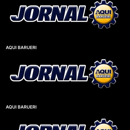
AQUI BARUERI
AQUI BARUERI