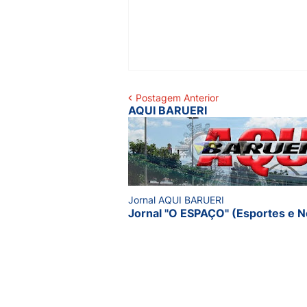
Postagem Anterior
AQUI BARUERI
Jornal AQUI BARUERI
Jornal "O ESPAÇO" (Esportes e N