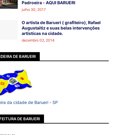
Padroeira - AQUI BARUERI
julho 30, 2017
O artista de Barueri ( grafiteiro), Rafael
Augustaitiz e suas belas intervenções
artísticas na cidade.
dezembro 02, 2014
DEIRA DE BARUERI
ira da cidade de Barueri - SP
FEITURA DE BARUERI