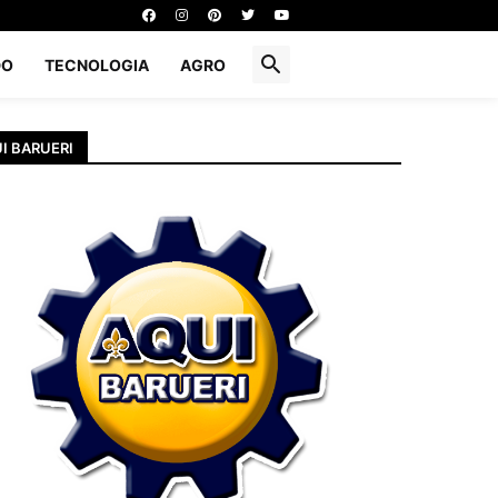
DO
TECNOLOGIA
AGRO
I BARUERI