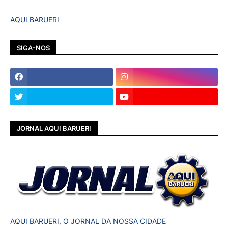
AQUI BARUERI
SIGA-NOS
JORNAL AQUI BARUERI
AQUI BARUERI, O JORNAL DA NOSSA CIDADE