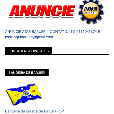
ANUNCIE AQUI BARUERI | CONTATO: (11) 91140-5374 E-
mail: aquibarueri@gmail.com
POSTAGENS POPULARES
BANDEIRA DE BARUERI
Bandeira da cidade de Barueri - SP