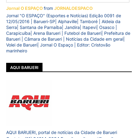
Jornal O ESPAÇO
from
JORNALOESPACO
Jornal "O ESPAÇO" (Esportes e Notícias) Edição 0091 de
12/05/2016 | Barueri-SP| Alphaville| Tamboré | Aldeia da
Serra| Santana de Parnaíba| Jandira| Itapevi| Osasco |
Carapicuíba| Arena Barueri | Futebol de Barueri| Prefeitura de
Barueri | Câmara de Barueri | Notícias da Cidade em geral|
Volei de Barueri| Jornal O Espaço | Editor: Cristovão
marinheiro
AQUI BARUERI
AQUI BARUERI, portal de notícias da Cidade de Barueri