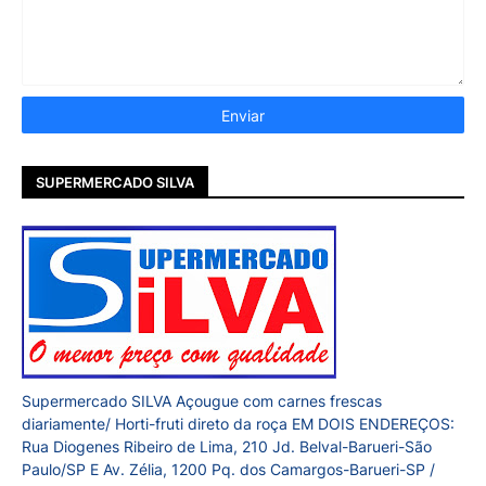
SUPERMERCADO SILVA
Supermercado SILVA Açougue com carnes frescas
diariamente/ Horti-fruti direto da roça EM DOIS ENDEREÇOS:
Rua Diogenes Ribeiro de Lima, 210 Jd. Belval-Barueri-São
Paulo/SP E Av. Zélia, 1200 Pq. dos Camargos-Barueri-SP /