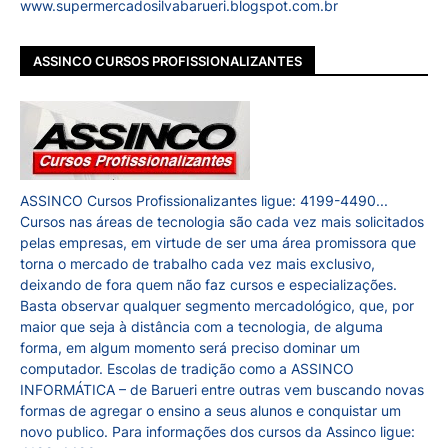
www.supermercadosilvabarueri.blogspot.com.br
ASSINCO CURSOS PROFISSIONALIZANTES
ASSINCO Cursos Profissionalizantes ligue: 4199-4490...
Cursos nas áreas de tecnologia são cada vez mais solicitados
pelas empresas, em virtude de ser uma área promissora que
torna o mercado de trabalho cada vez mais exclusivo,
deixando de fora quem não faz cursos e especializações.
Basta observar qualquer segmento mercadológico, que, por
maior que seja à distância com a tecnologia, de alguma
forma, em algum momento será preciso dominar um
computador. Escolas de tradição como a ASSINCO
INFORMÁTICA – de Barueri entre outras vem buscando novas
formas de agregar o ensino a seus alunos e conquistar um
novo publico. Para informações dos cursos da Assinco ligue: