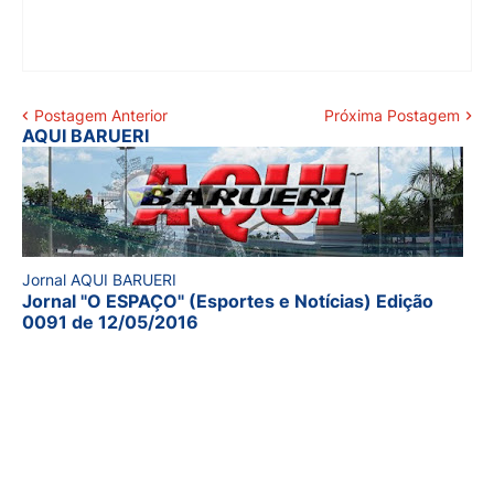
Postagem Anterior
Próxima Postagem
AQUI BARUERI
Jornal AQUI BARUERI
Jornal "O ESPAÇO" (Esportes e Notícias) Edição
0091 de 12/05/2016