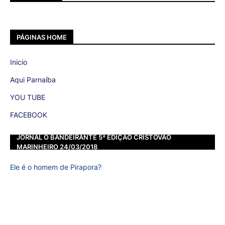
PÁGINAS HOME
Inicio
Aqui Parnaíba
YOU TUBE
FACEBOOK
JORNAL O BANDEIRANTE 5ª EDIÇÃO CRISTOVÃO
MARINHEIRO 24/03/2018
Ele é o homem de Pirapora?