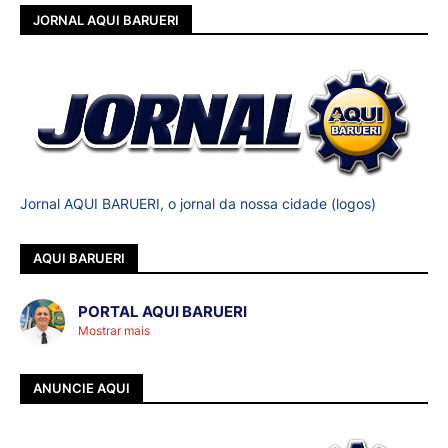
JORNAL AQUI BARUERI
Jornal AQUI BARUERI, o jornal da nossa cidade (logos)
AQUI BARUERI
PORTAL AQUI BARUERI
Mostrar mais
ANUNCIE AQUI