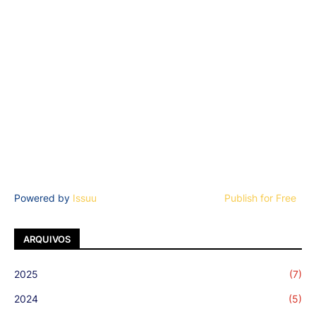
Powered by
Issuu
Publish for Free
ARQUIVOS
2025
(7)
2024
(5)