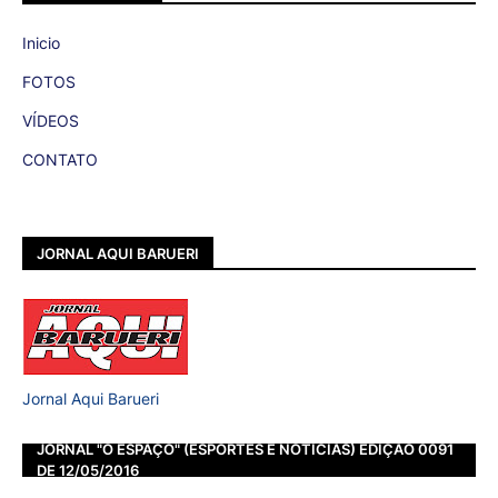
Inicio
FOTOS
VÍDEOS
CONTATO
JORNAL AQUI BARUERI
Jornal Aqui Barueri
JORNAL "O ESPAÇO" (ESPORTES E NOTÍCIAS) EDIÇÃO 0091
DE 12/05/2016