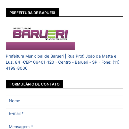
PREFEITURA DE BARUERI
Prefeitura Municipal de Barueri | Rua Prof. João da Matta e
Luz, 84 -CEP: 06401-120 - Centro - Barueri - SP - Fone: (11)
4199-8000
FORMULÁRIO DE CONTATO