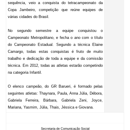
sequência, veio a conquista do tetracampeonato da
Copa Jambeiro, competição que reúne equipes de
várias cidades do Brasil.
No segundo semestre a equipe conquistou o
Campeonato Metropolitano, e fecha o ano com o título
do Campeonato Estadual. Segundo a técnica Elaine
Camargo, todas estas conquistas é fruto de muito
trabalho e dedicação de toda a equipe e da comissão
técnica. Em 2012, todas as atletas estarão competindo
na categoria Infantil.
O elenco campeão, do GR Barueri, é formado pelas
seguintes atletas: Thaynara, Paula, Anna Júlia, Débora,
Gabriela Ferreira, Bárbara, Gabriela Zeni, Joyce,
Mariana, Yasmim, Júlia, Thais, Jéssica e Giovana.
Secretaria de Comunicação Social