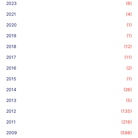
2023
(6)
2021
(4)
2020
(1)
2019
(1)
2018
(12)
2017
(11)
2016
(2)
2015
(1)
2014
(26)
2013
(5)
2012
(135)
2011
(216)
2009
(598)