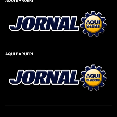
AQUI BARUERI
AQUI BARUERI