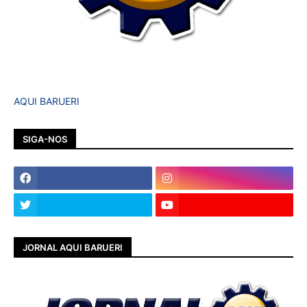
AQUI BARUERI
SIGA-NOS
JORNAL AQUI BARUERI