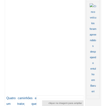
Quatro caminhões e
clique na imagem para ampliar
um trator, que