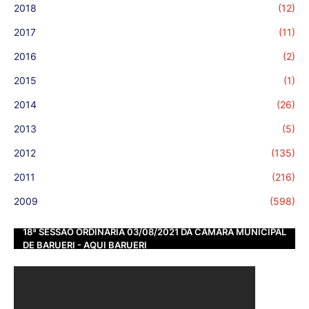
2018
(12)
2017
(11)
2016
(2)
2015
(1)
2014
(26)
2013
(5)
2012
(135)
2011
(216)
2009
(598)
18ª SESSÃO ORDINÁRIA 03/08/2021 DA CÂMARA MUNICIPAL
DE BARUERI - AQUI BARUERI