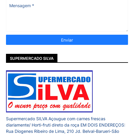
SUPERMERCADO SILVA
Supermercado SILVA Açougue com carnes frescas
diariamente/ Horti-fruti direto da roça EM DOIS ENDEREÇOS:
Rua Diogenes Ribeiro de Lima, 210 Jd. Belval-Barueri-São