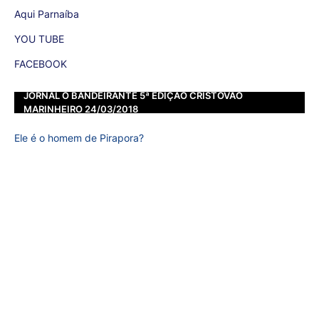
Aqui Parnaíba
YOU TUBE
FACEBOOK
JORNAL O BANDEIRANTE 5ª EDIÇÃO CRISTOVÃO
MARINHEIRO 24/03/2018
Ele é o homem de Pirapora?