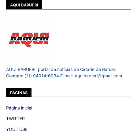
AQUI BARUERI
AQUI BARUERI, portal de notícias da Cidade de Barueri
Contato: (11) 94014-6034 E-mail: aquibarueri@gmail.com
PÁGINAS
Página inicial
TWITTER
YOU TUBE