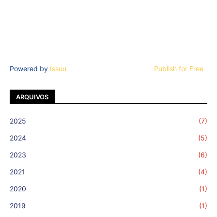
Powered by
Issuu
Publish for Free
ARQUIVOS
2025
(7)
2024
(5)
2023
(6)
2021
(4)
2020
(1)
2019
(1)