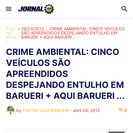
Pági
29/03/2012 ... CRIME AMBIENTAL: CINCO VEÍCULOS
na
SÃO APREENDIDOS DESPEJANDO ENTULHO EM
inicia
BARUERI + AQUI BARUERI ...
l
CRIME AMBIENTAL: CINCO
VEÍCULOS SÃO
APREENDIDOS
DESPEJANDO ENTULHO EM
BARUERI + AQUI BARUERI ...
by
PORTAL AQUI BARUERI
-
abril 04, 2012
0