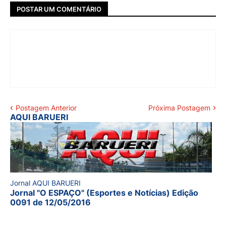
POSTAR UM COMENTÁRIO
Postagem Anterior
Próxima Postagem
AQUI BARUERI
Jornal AQUI BARUERI
Jornal "O ESPAÇO" (Esportes e Notícias) Edição
0091 de 12/05/2016