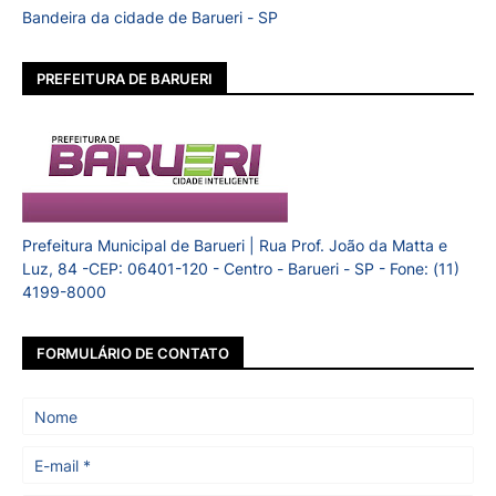
Bandeira da cidade de Barueri - SP
PREFEITURA DE BARUERI
Prefeitura Municipal de Barueri | Rua Prof. João da Matta e
Luz, 84 -CEP: 06401-120 - Centro - Barueri - SP - Fone: (11)
4199-8000
FORMULÁRIO DE CONTATO