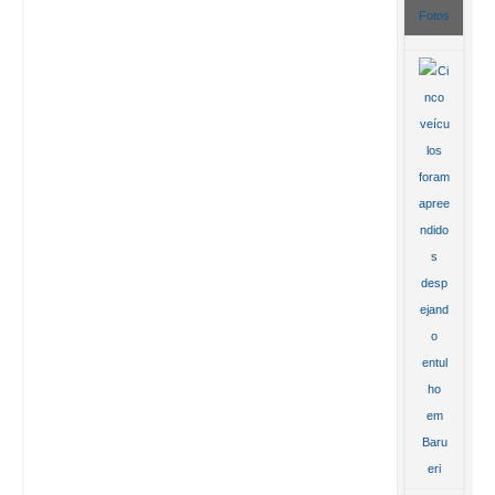
Fotos