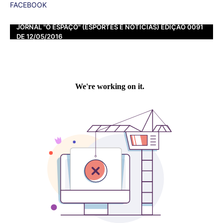
FACEBOOK
JORNAL "O ESPAÇO" (ESPORTES E NOTÍCIAS) EDIÇÃO 0091
DE 12/05/2016