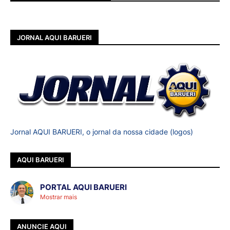
JORNAL AQUI BARUERI
Jornal AQUI BARUERI, o jornal da nossa cidade (logos)
AQUI BARUERI
PORTAL AQUI BARUERI
Mostrar mais
ANUNCIE AQUI