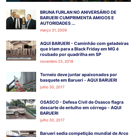
BRUNA FURLAN NO ANIVERSÁRIO DE
BARUERI CUMPRIMENTA AMIGOS E
AUTORIDADES ...
março 31, 2009
AQUI BARUERI - Caminhão com geladeiras
que iriam para a Black Friday em MG é
roubado por quadrilha em SP
novembro 23, 2018
Torneio deve juntar apaixonados por
basquete em Barueri - AQUI BARUERI
julho 30, 2017
OSASCO - Defesa Civil de Osasco flagra
descarte de entulho em córrego - AQUI
BARUERI
julho 30, 2017
Barueri sedia competição mundial de Arco