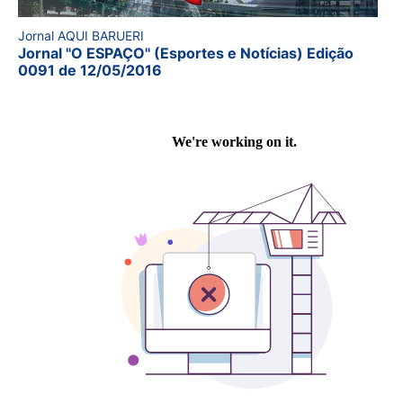
Jornal AQUI BARUERI
Jornal "O ESPAÇO" (Esportes e Notícias) Edição
0091 de 12/05/2016