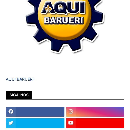
AQUI BARUERI
SIGA-NOS