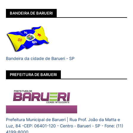
BANDEIRA DE BARUERI
Bandeira da cidade de Barueri - SP
PREFEITURA DE BARUERI
Prefeitura Municipal de Barueri | Rua Prof. João da Matta e
Luz, 84 -CEP: 06401-120 - Centro - Barueri - SP - Fone: (11)
4199-8000