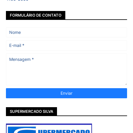
FORMULÁRIO DE CONTATO
SUPERMERCADO SILVA