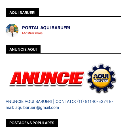
AQUI BARUERI
PORTAL AQUI BARUERI
Mostrar mais
ANUNCIE AQUI
ANUNCIE AQUI BARUERI | CONTATO: (11) 91140-5374 E-
mail: aquibarueri@gmail.com
POSTAGENS POPULARES