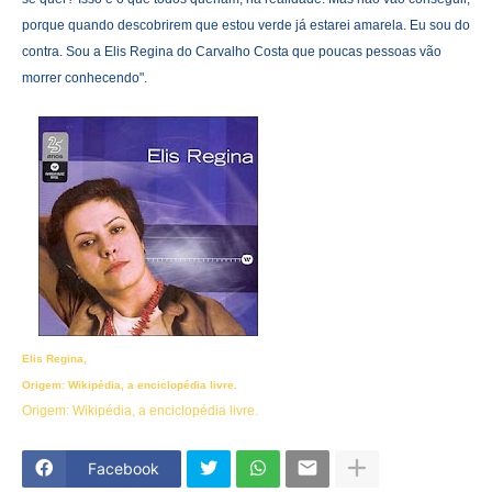
porque quando descobrirem que estou verde já estarei amarela. Eu sou do
contra. Sou a Elis Regina do Carvalho Costa que poucas pessoas vão
morrer conhecendo".
Elis Regina,
Origem: Wikipédia, a enciclopédia livre.
Origem: Wikipédia, a enciclopédia livre.
Facebook