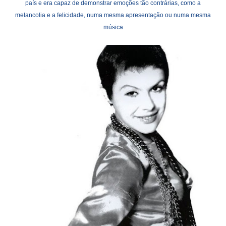
país e era capaz de demonstrar emoções tão contrárias, como a
melancolia e a felicidade, numa mesma apresentação ou numa mesma
música