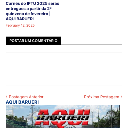
Carnês do IPTU 2025 serão
entregues a partir da 2ª
quinzena de fevereiro |
AQUI BARUERI
February 12, 2025
POSTAR UM COMENTÁRIO
Postagem Anterior
Próxima Postagem
AQUI BARUERI