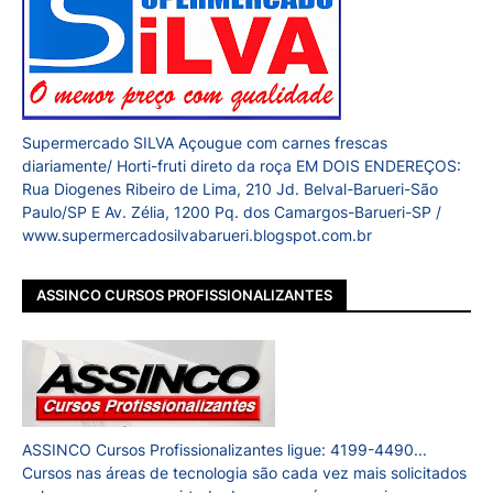
Supermercado SILVA Açougue com carnes frescas
diariamente/ Horti-fruti direto da roça EM DOIS ENDEREÇOS:
Rua Diogenes Ribeiro de Lima, 210 Jd. Belval-Barueri-São
Paulo/SP E Av. Zélia, 1200 Pq. dos Camargos-Barueri-SP /
www.supermercadosilvabarueri.blogspot.com.br
ASSINCO CURSOS PROFISSIONALIZANTES
ASSINCO Cursos Profissionalizantes ligue: 4199-4490...
Cursos nas áreas de tecnologia são cada vez mais solicitados