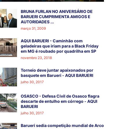
BRUNA FURLAN NO ANIVERSÁRIO DE
BARUERI CUMPRIMENTA AMIGOS E
AUTORIDADES ...
março 31, 2009
AQUI BARUERI - Caminhão com
geladeiras que iriam para a Black Friday
em MG é roubado por quadrilha em SP
novembro 23, 2018
Torneio deve juntar apaixonados por
basquete em Barueri - AQUI BARUERI
julho 30, 2017
OSASCO - Defesa Civil de Osasco flagra
descarte de entulho em córrego - AQUI
BARUERI
julho 30, 2017
Barueri sedia competição mundial de Arco