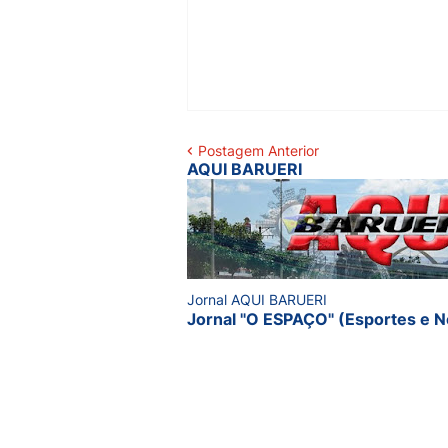
Postagem Anterior
AQUI BARUERI
Jornal AQUI BARUERI
Jornal "O ESPAÇO" (Esportes e N