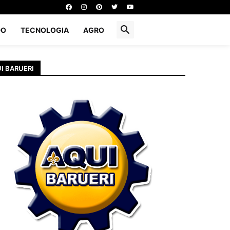
DO
TECNOLOGIA
AGRO
I BARUERI