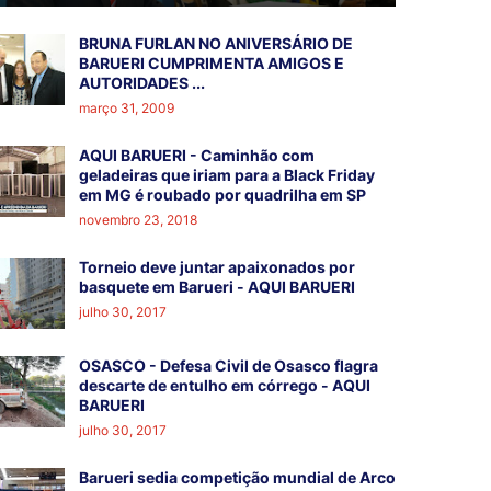
BRUNA FURLAN NO ANIVERSÁRIO DE
BARUERI CUMPRIMENTA AMIGOS E
AUTORIDADES ...
março 31, 2009
AQUI BARUERI - Caminhão com
geladeiras que iriam para a Black Friday
em MG é roubado por quadrilha em SP
novembro 23, 2018
Torneio deve juntar apaixonados por
basquete em Barueri - AQUI BARUERI
julho 30, 2017
OSASCO - Defesa Civil de Osasco flagra
descarte de entulho em córrego - AQUI
BARUERI
julho 30, 2017
Barueri sedia competição mundial de Arco