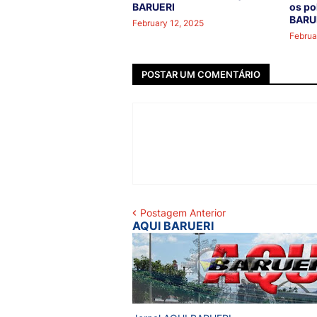
BARUERI
os po
BARU
February 12, 2025
Februa
POSTAR UM COMENTÁRIO
Postagem Anterior
AQUI BARUERI