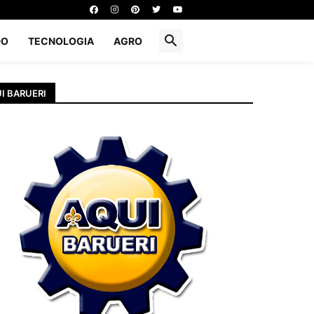
DO
TECNOLOGIA
AGRO
I BARUERI