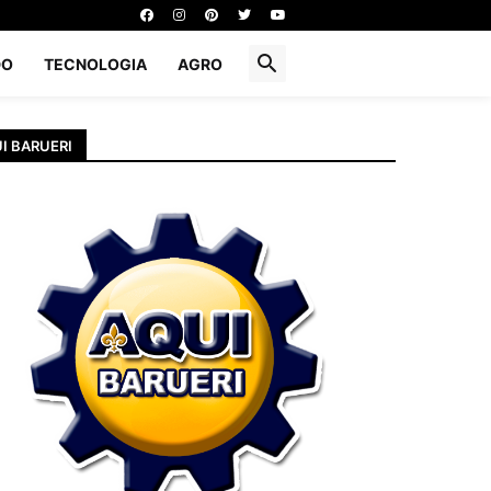
DO
TECNOLOGIA
AGRO
I BARUERI