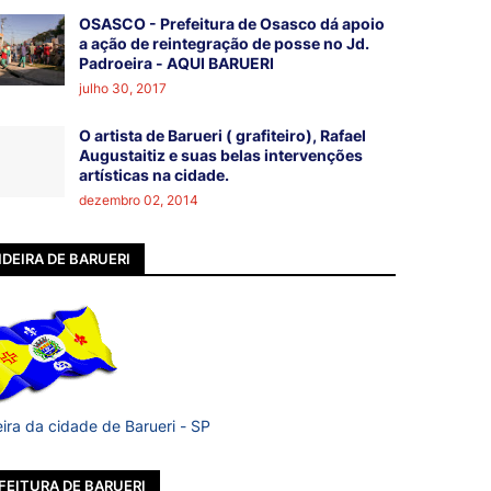
OSASCO - Prefeitura de Osasco dá apoio
a ação de reintegração de posse no Jd.
Padroeira - AQUI BARUERI
julho 30, 2017
O artista de Barueri ( grafiteiro), Rafael
Augustaitiz e suas belas intervenções
artísticas na cidade.
dezembro 02, 2014
DEIRA DE BARUERI
ira da cidade de Barueri - SP
FEITURA DE BARUERI