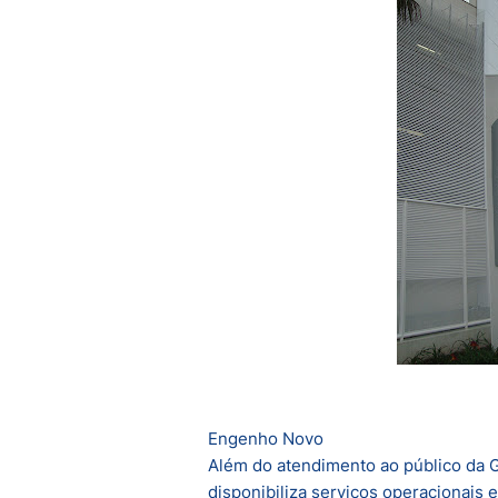
Engenho Novo
Além do atendimento ao público da 
disponibiliza serviços operacionais