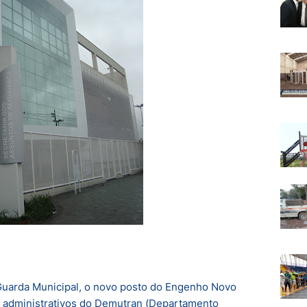
Guarda Municipal, o novo posto do Engenho Novo
 e administrativos do Demutran (Departamento