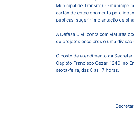
Municipal de Trânsito). O munícipe 
cartão de estacionamento para idoso
públicas, sugerir implantação de sinal
A Defesa Civil conta com viaturas op
de projetos escolares e uma divisão
O posto de atendimento da Secretari
Capitão Francisco Cézar, 1240, no E
sexta-feira, das 8 às 17 horas.
Secretar